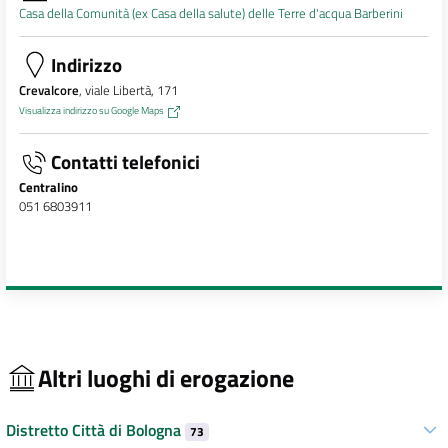
Casa della Comunità (ex Casa della salute) delle Terre d'acqua Barberini
Indirizzo
Crevalcore
, viale Libertà, 171
Visualizza indirizzo su Google Maps
Contatti telefonici
Centralino
051 6803911
Altri luoghi di erogazione
Distretto Città di Bologna
73