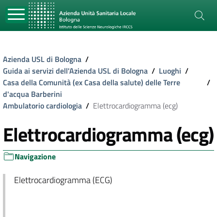
Azienda USL di Bologna
/
Guida ai servizi dell'Azienda USL di Bologna
/
Luoghi
/
Casa della Comunità (ex Casa della salute) delle Terre
/
d'acqua Barberini
Ambulatorio cardiologia
/
Elettrocardiogramma (ecg)
Elettrocardiogramma (ecg)
Navigazione
Elettrocardiogramma (ECG)