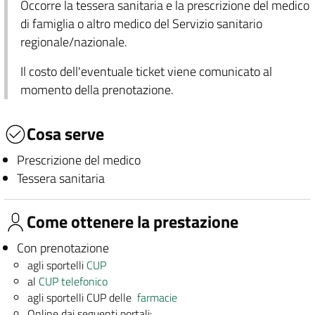
Occorre la tessera sanitaria e la prescrizione del medico
di famiglia o altro medico del Servizio sanitario
regionale/nazionale.
Il costo dell'eventuale ticket viene comunicato al
momento della prenotazione.
Cosa serve
Prescrizione del medico
Tessera sanitaria
Come ottenere la prestazione
Con prenotazione
agli sportelli
CUP
al
CUP telefonico
agli sportelli CUP delle
farmacie
Online dai seguenti portali: