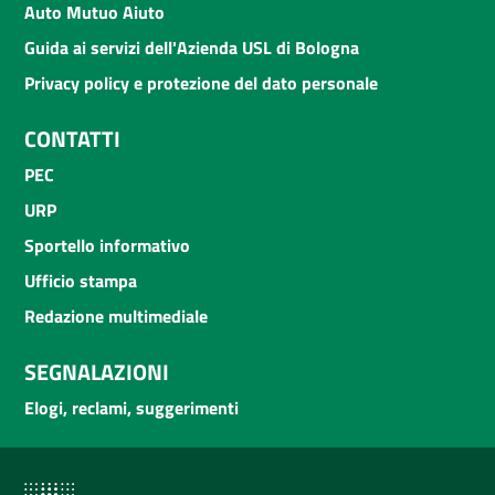
Auto Mutuo Aiuto
Guida ai servizi dell'Azienda USL di Bologna
Privacy policy e protezione del dato personale
CONTATTI
PEC
URP
Sportello informativo
Ufficio stampa
Redazione multimediale
SEGNALAZIONI
Elogi, reclami, suggerimenti