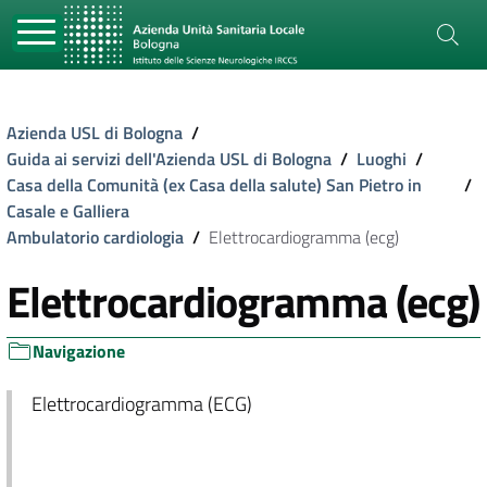
Azienda USL di Bologna
/
Guida ai servizi dell'Azienda USL di Bologna
/
Luoghi
/
Casa della Comunità (ex Casa della salute) San Pietro in
/
Casale e Galliera
Ambulatorio cardiologia
/
Elettrocardiogramma (ecg)
Elettrocardiogramma (ecg)
Navigazione
Elettrocardiogramma (ECG)