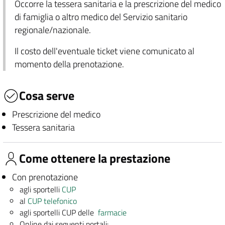
Occorre la tessera sanitaria e la prescrizione del medico
di famiglia o altro medico del Servizio sanitario
regionale/nazionale.
Il costo dell'eventuale ticket viene comunicato al
momento della prenotazione.
Cosa serve
Prescrizione del medico
Tessera sanitaria
Come ottenere la prestazione
Con prenotazione
agli sportelli
CUP
al
CUP telefonico
agli sportelli CUP delle
farmacie
Online dai seguenti portali: