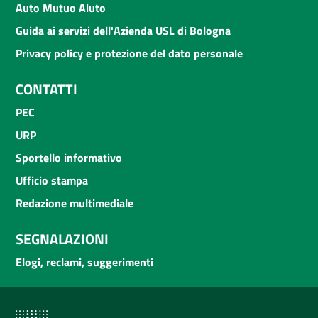
Auto Mutuo Aiuto
Guida ai servizi dell'Azienda USL di Bologna
Privacy policy e protezione del dato personale
CONTATTI
PEC
URP
Sportello informativo
Ufficio stampa
Redazione multimediale
SEGNALAZIONI
Elogi, reclami, suggerimenti