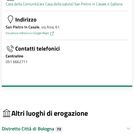
Casa della Comunità (ex Casa della salute) San Pietro in Casale e Galliera
Indirizzo
San Pietro In Casale
, via Asia, 61
Visualizza indirizzo su Google Maps
Contatti telefonici
Centralino
051 6662711
Altri luoghi di erogazione
Distretto Città di Bologna
73