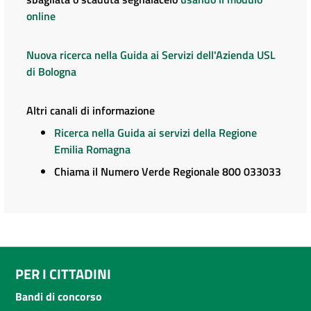
online
Nuova ricerca nella Guida ai Servizi dell'Azienda USL
di Bologna
Altri canali di informazione
Ricerca nella Guida ai servizi della Regione
Emilia Romagna
Chiama il Numero Verde Regionale 800 033033
PER I CITTADINI
Bandi di concorso