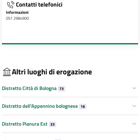
Contatti telefonici
Informazioni
051 2984900
Altri luoghi di erogazione
Distretto Città di Bologna
73
Distretto dell’Appennino bolognese
16
Distretto Pianura Est
33