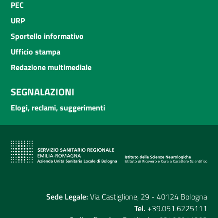
PEC
URP
Sportello informativo
Ufficio stampa
Redazione multimediale
SEGNALAZIONI
Elogi, reclami, suggerimenti
Sede Legale:
Via Castiglione, 29 - 40124 Bologna
Tel.
+39.051.6225111