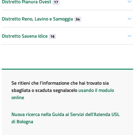
Distretto Pianura Ovest
17
Distretto Reno, Lavino e Samoggia
34
Distretto Savena Idice
16
Se ritieni che l'informazione che hai trovato sia
sbagliata o scaduta segnalacelo
usando il modulo
online
Nuova ricerca nella Guida ai Servizi dell'Azienda USL
di Bologna