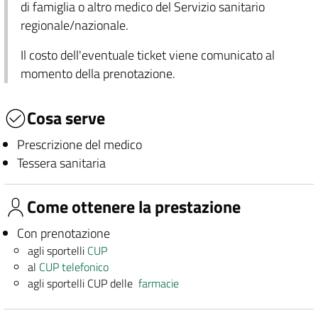
di famiglia o altro medico del Servizio sanitario
regionale/nazionale.
Il costo dell'eventuale ticket viene comunicato al
momento della prenotazione.
Cosa serve
Prescrizione del medico
Tessera sanitaria
Come ottenere la prestazione
Con prenotazione
agli sportelli
CUP
al
CUP telefonico
agli sportelli CUP delle
farmacie