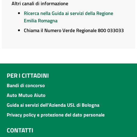
Altri canali di informazione
Ricerca nella Guida ai servizi della Regione
Emilia Romagna
Chiama il Numero Verde Regionale 800 033033
PER I CITTADINI
Bandi di concorso
Auto Mutuo Aiuto
Guida ai servizi dell'Azienda USL di Bologna
Privacy policy e protezione del dato personale
CONTATTI