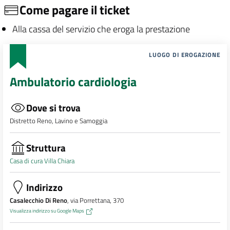
Come pagare il ticket
Alla cassa del servizio che eroga la prestazione
LUOGO DI EROGAZIONE
Ambulatorio cardiologia
Dove si trova
Distretto Reno, Lavino e Samoggia
Struttura
Casa di cura Villa Chiara
Indirizzo
Casalecchio Di Reno
, via Porrettana, 370
Visualizza indirizzo su Google Maps