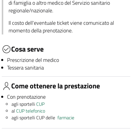
di famiglia o altro medico del Servizio sanitario
regionale/nazionale.
Il costo dell'eventuale ticket viene comunicato al
momento della prenotazione.
Cosa serve
Prescrizione del medico
Tessera sanitaria
Come ottenere la prestazione
Con prenotazione
agli sportelli
CUP
al
CUP telefonico
agli sportelli CUP delle
farmacie