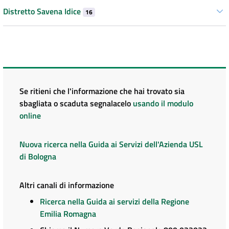
Distretto Savena Idice
16
Se ritieni che l'informazione che hai trovato sia
sbagliata o scaduta segnalacelo
usando il modulo
online
Nuova ricerca nella Guida ai Servizi dell'Azienda USL
di Bologna
Altri canali di informazione
Ricerca nella Guida ai servizi della Regione
Emilia Romagna