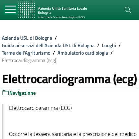
Azienda USL di Bologna
/
Guida ai servizi dell'Azienda USL di Bologna
/
Luoghi
/
Terme dell'Agriturismo
/
Ambulatorio cardiologia
/
Elettrocardiogramma (ecg)
Elettrocardiogramma (ecg)
Navigazione
Elettrocardiogramma (ECG)
Occorre la tessera sanitaria e la prescrizione del medico