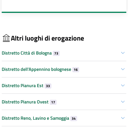
Altri luoghi di erogazione
Distretto Città di Bologna
73
Distretto dell’Appennino bolognese
16
Distretto Pianura Est
33
Distretto Pianura Ovest
17
Distretto Reno, Lavino e Samoggia
34