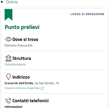
Online
LUOGO DI EROGAZIONE
Punto prelievi
Dove si trova
Distretto Pianura Est
Struttura
Poliambulatorio
Indirizzo
Granarolo Dell'Emilia
, via San Donato, 74
Visualizza indirizzo su Google Maps
Contatti telefonici
Informazioni