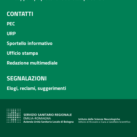
CONTATTI
PEC
URP
Sportello informativo
Ufficio stampa
Redazione multimediale
SEGNALAZIONI
Elogi, reclami, suggerimenti