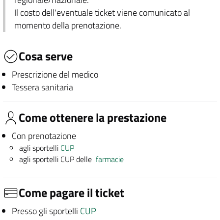
Il costo dell'eventuale ticket viene comunicato al
momento della prenotazione.
Cosa serve
Prescrizione del medico
Tessera sanitaria
Come ottenere la prestazione
Con prenotazione
agli sportelli
CUP
agli sportelli CUP delle
farmacie
Come pagare il ticket
Presso gli sportelli
CUP