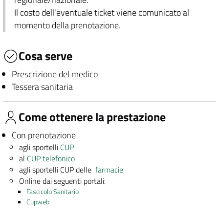
Il costo dell'eventuale ticket viene comunicato al
momento della prenotazione.
Cosa serve
Prescrizione del medico
Tessera sanitaria
Come ottenere la prestazione
Con prenotazione
agli sportelli
CUP
al
CUP telefonico
agli sportelli CUP delle
farmacie
Online dai seguenti portali:
Fascicolo Sanitario
Cupweb