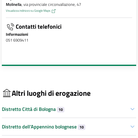
Molinella
, via provinciale circonvallazione, 47
Visualizza indirizzo su Google Maps
Contatti telefonici
Informazioni
051 6909411
Altri luoghi di erogazione
Distretto Città di Bologna
10
Distretto dell’Appennino bolognese
10