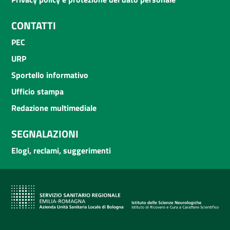
CONTATTI
PEC
URP
Sportello informativo
Ufficio stampa
Redazione multimediale
SEGNALAZIONI
Elogi, reclami, suggerimenti