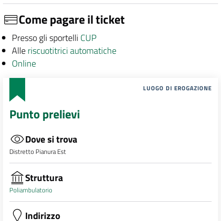
Come pagare il ticket
Presso gli sportelli
CUP
Alle
riscuotitrici automatiche
Online
LUOGO DI EROGAZIONE
Punto prelievi
Dove si trova
Distretto Pianura Est
Struttura
Poliambulatorio
Indirizzo