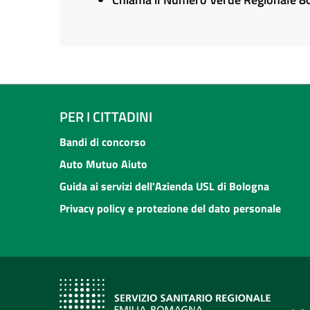
PER I CITTADINI
Bandi di concorso
Auto Mutuo Aiuto
Guida ai servizi dell'Azienda USL di Bologna
Privacy policy e protezione del dato personale