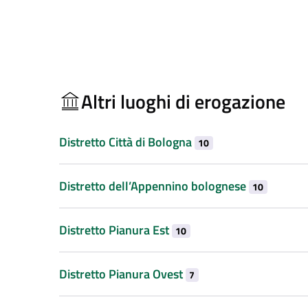
Altri luoghi di erogazione
Distretto Città di Bologna
10
Distretto dell’Appennino bolognese
10
Distretto Pianura Est
10
Distretto Pianura Ovest
7