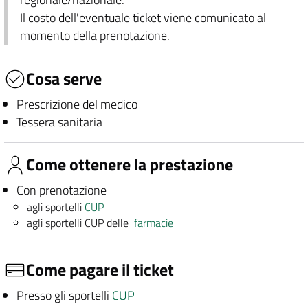
Il costo dell'eventuale ticket viene comunicato al
momento della prenotazione.
Cosa serve
Prescrizione del medico
Tessera sanitaria
Come ottenere la prestazione
Con prenotazione
agli sportelli
CUP
agli sportelli CUP delle
farmacie
Come pagare il ticket
Presso gli sportelli
CUP