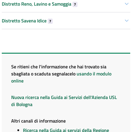
Distretto Reno, Lavino e Samoggia
7
Distretto Savena Idice
7
Se ritieni che l'informazione che hai trovato sia
sbagliata o scaduta segnalacelo
usando il modulo
online
Nuova ricerca nella Guida ai Servizi dell'Azienda USL
di Bologna
Altri canali di informazione
Ricerca nella Guida ai servizi della Regione