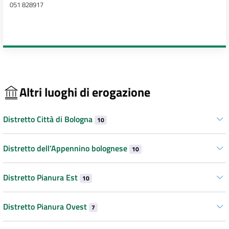
051 828917
Altri luoghi di erogazione
Distretto Città di Bologna
10
Distretto dell’Appennino bolognese
10
Distretto Pianura Est
10
Distretto Pianura Ovest
7