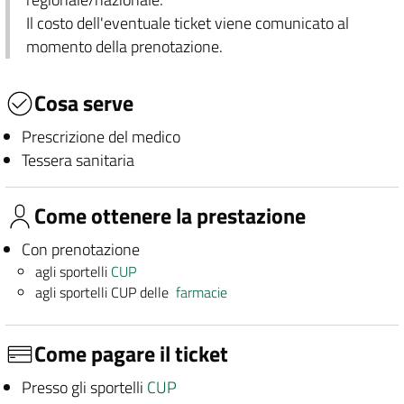
Il costo dell'eventuale ticket viene comunicato al
momento della prenotazione.
Cosa serve
Prescrizione del medico
Tessera sanitaria
Come ottenere la prestazione
Con prenotazione
agli sportelli
CUP
agli sportelli CUP delle
farmacie
Come pagare il ticket
Presso gli sportelli
CUP