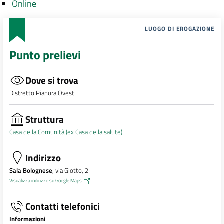
Online
LUOGO DI EROGAZIONE
Punto prelievi
Dove si trova
Distretto Pianura Ovest
Struttura
Casa della Comunità (ex Casa della salute)
Indirizzo
Sala Bolognese
, via Giotto, 2
Visualizza indirizzo su Google Maps
Contatti telefonici
Informazioni