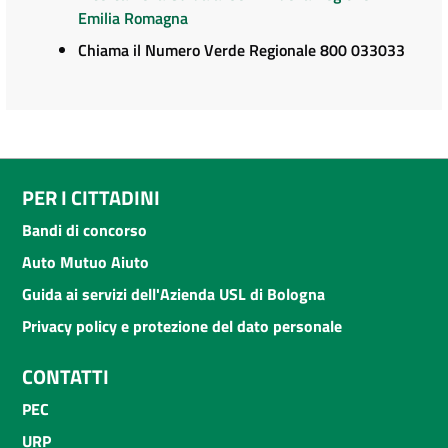
Emilia Romagna
Chiama il Numero Verde Regionale 800 033033
PER I CITTADINI
Bandi di concorso
Auto Mutuo Aiuto
Guida ai servizi dell'Azienda USL di Bologna
Privacy policy e protezione del dato personale
CONTATTI
PEC
URP