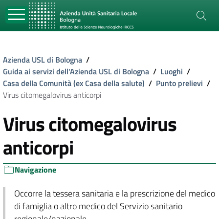
Azienda USL di Bologna
/
Guida ai servizi dell'Azienda USL di Bologna
/
Luoghi
/
Casa della Comunità (ex Casa della salute)
/
Punto prelievi
/
Virus citomegalovirus anticorpi
Virus citomegalovirus
anticorpi
Navigazione
Occorre la tessera sanitaria e la prescrizione del medico
di famiglia o altro medico del Servizio sanitario
regionale/nazionale.