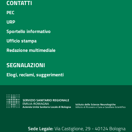
CONTATTI
PEC
URP
Sportello informativo
Ufficio stampa
Redazione multimediale
SEGNALAZIONI
Elogi, reclami, suggerimenti
Sede Legale:
Via Castiglione, 29 - 40124 Bologna