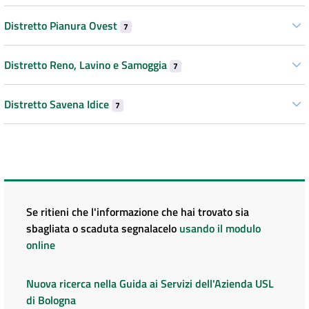
Distretto Pianura Ovest
7
Distretto Reno, Lavino e Samoggia
7
Distretto Savena Idice
7
Se ritieni che l'informazione che hai trovato sia
sbagliata o scaduta segnalacelo
usando il modulo
online
Nuova ricerca nella Guida ai Servizi dell'Azienda USL
di Bologna