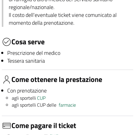
regionale/nazionale.
Il costo dell'eventuale ticket viene comunicato al
momento della prenotazione.
Cosa serve
Prescrizione del medico
Tessera sanitaria
Come ottenere la prestazione
Con prenotazione
agli sportelli
CUP
agli sportelli CUP delle
farmacie
Come pagare il ticket