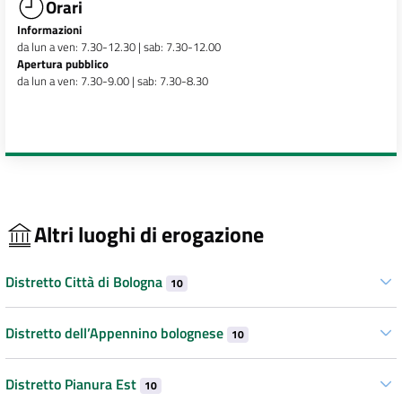
Orari
Informazioni
da lun a ven: 7.30-12.30 | sab: 7.30-12.00
Apertura pubblico
da lun a ven: 7.30-9.00 | sab: 7.30-8.30
Altri luoghi di erogazione
Distretto Città di Bologna
10
Distretto dell’Appennino bolognese
10
Distretto Pianura Est
10