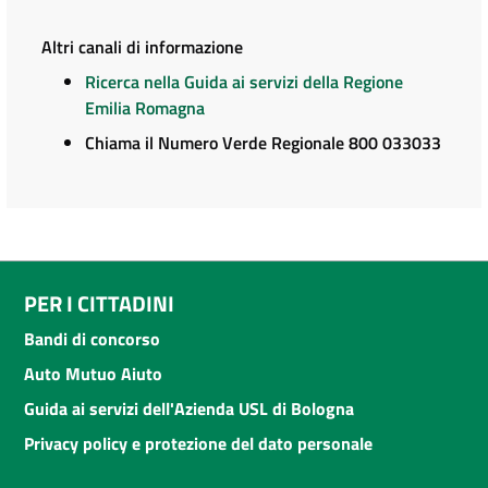
Altri canali di informazione
Ricerca nella Guida ai servizi della Regione
Emilia Romagna
Chiama il Numero Verde Regionale 800 033033
PER I CITTADINI
Bandi di concorso
Auto Mutuo Aiuto
Guida ai servizi dell'Azienda USL di Bologna
Privacy policy e protezione del dato personale