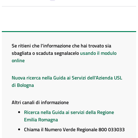
Se ritieni che l'informazione che hai trovato sia
sbagliata o scaduta segnalacelo
usando il modulo
online
Nuova ricerca nella Guida ai Servizi dell'Azienda USL
di Bologna
Altri canali di informazione
Ricerca nella Guida ai servizi della Regione
Emilia Romagna
Chiama il Numero Verde Regionale 800 033033