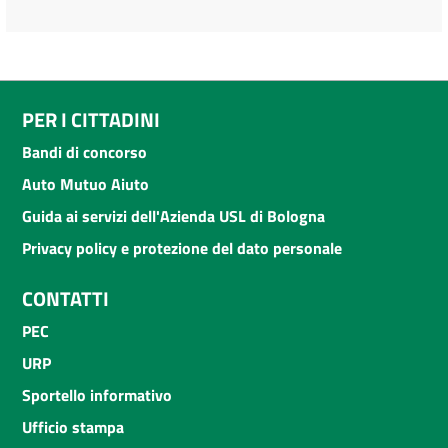
PER I CITTADINI
Bandi di concorso
Auto Mutuo Aiuto
Guida ai servizi dell'Azienda USL di Bologna
Privacy policy e protezione del dato personale
CONTATTI
PEC
URP
Sportello informativo
Ufficio stampa