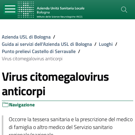
Azienda USL di Bologna
/
Guida ai servizi dell'Azienda USL di Bologna
/
Luoghi
/
Punto prelievi Castello di Serravalle
/
Virus citomegalovirus anticorpi
Virus citomegalovirus
anticorpi
Navigazione
Occorre la tessera sanitaria e la prescrizione del medico
di famiglia o altro medico del Servizio sanitario
regionale/nazionale.