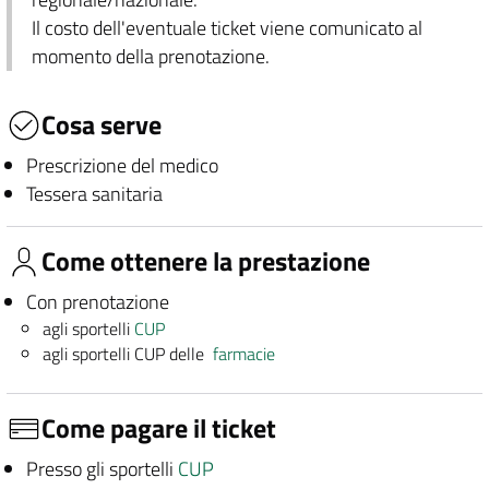
Il costo dell'eventuale ticket viene comunicato al
momento della prenotazione.
Cosa serve
Prescrizione del medico
Tessera sanitaria
Come ottenere la prestazione
Con prenotazione
agli sportelli
CUP
agli sportelli CUP delle
farmacie
Come pagare il ticket
Presso gli sportelli
CUP