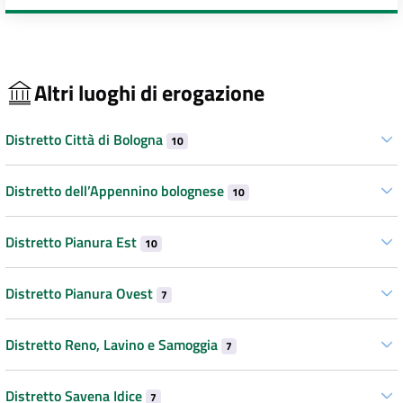
Altri luoghi di erogazione
Distretto Città di Bologna
10
Distretto dell’Appennino bolognese
10
Distretto Pianura Est
10
Distretto Pianura Ovest
7
Distretto Reno, Lavino e Samoggia
7
Distretto Savena Idice
7