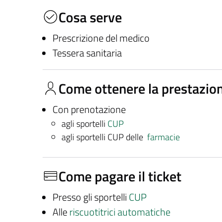
Cosa serve
Prescrizione del medico
Tessera sanitaria
Come ottenere la prestazio
Con prenotazione
agli sportelli
CUP
agli sportelli CUP delle
farmacie
Come pagare il ticket
Presso gli sportelli
CUP
Alle
riscuotitrici automatiche