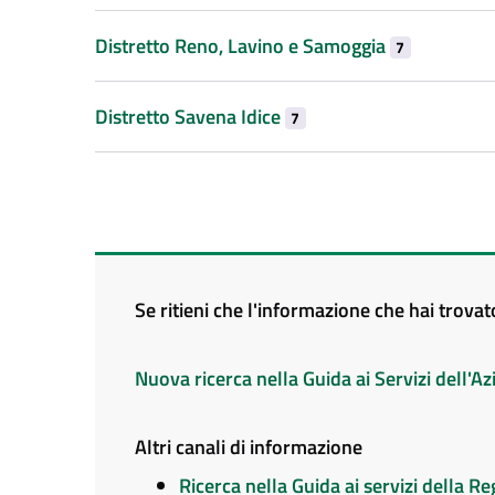
Distretto Reno, Lavino e Samoggia
7
Distretto Savena Idice
7
Se ritieni che l'informazione che hai trova
Nuova ricerca nella Guida ai Servizi dell'
Altri canali di informazione
Ricerca nella Guida ai servizi della 