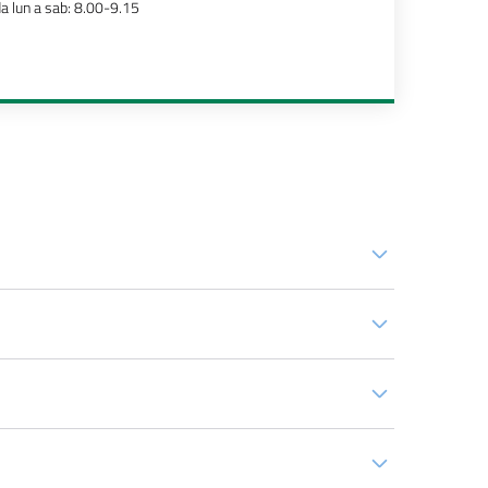
a lun a sab: 8.00-9.15