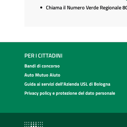
Chiama il Numero Verde Regionale 
PER I CITTADINI
Bandi di concorso
Auto Mutuo Aiuto
Guida ai servizi dell'Azienda USL di Bologna
Privacy policy e protezione del dato personale