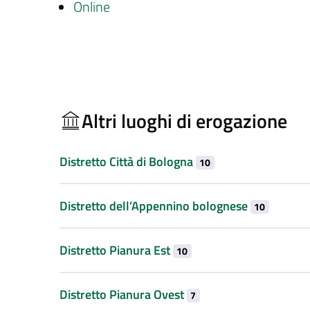
Online
Altri luoghi di erogazione
Distretto Città di Bologna
10
Distretto dell’Appennino bolognese
10
Distretto Pianura Est
10
Distretto Pianura Ovest
7