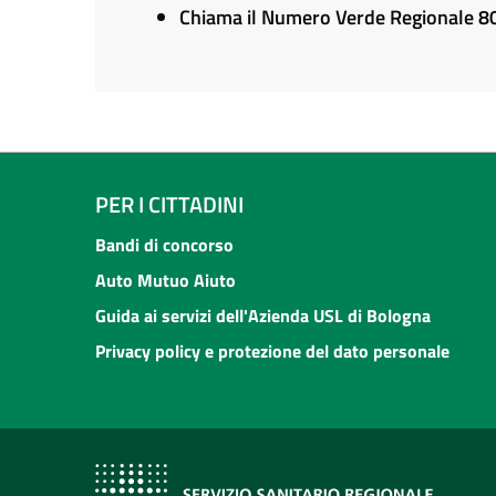
Chiama il Numero Verde Regionale 
PER I CITTADINI
Bandi di concorso
Auto Mutuo Aiuto
Guida ai servizi dell'Azienda USL di Bologna
Privacy policy e protezione del dato personale