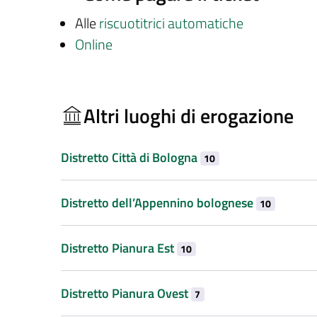
Alle
riscuotitrici automatiche
Online
Altri luoghi di erogazione
Distretto Città di Bologna
10
Distretto dell’Appennino bolognese
10
Distretto Pianura Est
10
Distretto Pianura Ovest
7