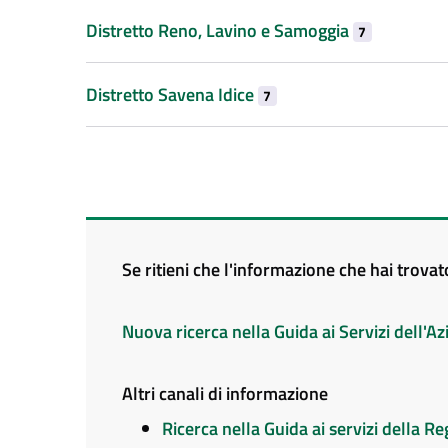
Distretto Reno, Lavino e Samoggia
7
Distretto Savena Idice
7
Se ritieni che l'informazione che hai trova
Nuova ricerca nella Guida ai Servizi dell'
Altri canali di informazione
Ricerca nella Guida ai servizi della 