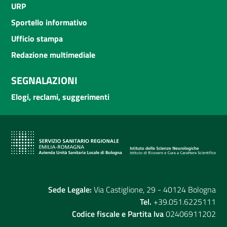
URP
Sportello informativo
Ufficio stampa
Redazione multimediale
SEGNALAZIONI
Elogi, reclami, suggerimenti
Sede Legale:
Via Castiglione, 29 - 40124 Bologna
Tel.
+39.051.6225111
Codice fiscale e Partita Iva
02406911202