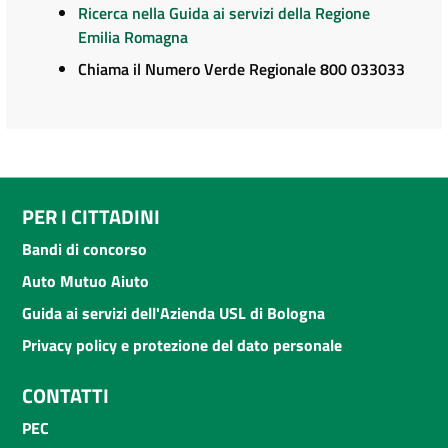
Ricerca nella Guida ai servizi della Regione
Emilia Romagna
Chiama il Numero Verde Regionale 800 033033
PER I CITTADINI
Bandi di concorso
Auto Mutuo Aiuto
Guida ai servizi dell'Azienda USL di Bologna
Privacy policy e protezione del dato personale
CONTATTI
PEC