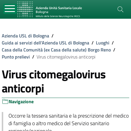
Azienda USL di Bologna
/
Guida ai servizi dell'Azienda USL di Bologna
/
Luoghi
/
Casa della Comunità (ex Casa della salute) Borgo Reno
/
Punto prelievi
/
Virus citomegalovirus anticorpi
Virus citomegalovirus
anticorpi
Navigazione
Occorre la tessera sanitaria e la prescrizione del medico
di famiglia o altro medico del Servizio sanitario
regionale/nazionale.