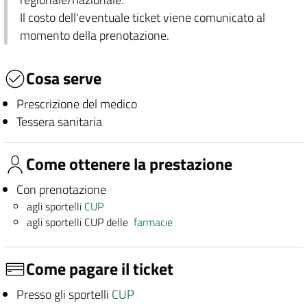
Il costo dell'eventuale ticket viene comunicato al
momento della prenotazione.
Cosa serve
Prescrizione del medico
Tessera sanitaria
Come ottenere la prestazione
Con prenotazione
agli sportelli
CUP
agli sportelli CUP delle
farmacie
Come pagare il ticket
Presso gli sportelli
CUP