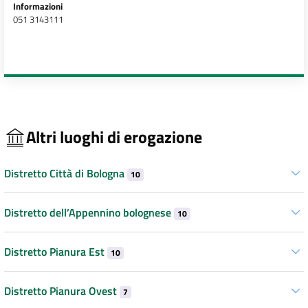
Informazioni
051 3143111
Altri luoghi di erogazione
Distretto Città di Bologna
10
Distretto dell’Appennino bolognese
10
Distretto Pianura Est
10
Distretto Pianura Ovest
7