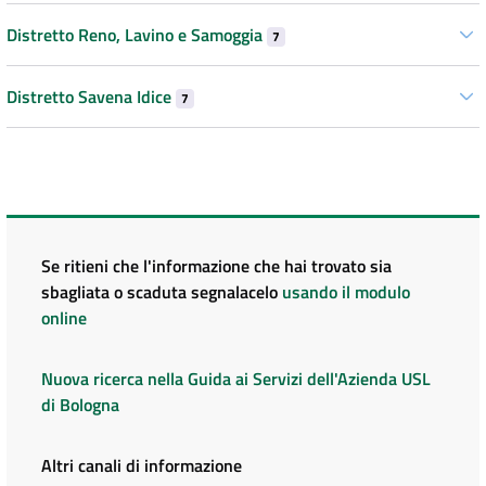
Distretto Reno, Lavino e Samoggia
7
Distretto Savena Idice
7
Se ritieni che l'informazione che hai trovato sia
sbagliata o scaduta segnalacelo
usando il modulo
online
Nuova ricerca nella Guida ai Servizi dell'Azienda USL
di Bologna
Altri canali di informazione