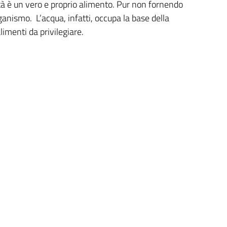
à è un vero e proprio alimento. Pur non fornendo
organismo. L’acqua, infatti, occupa la base della
limenti da privilegiare.