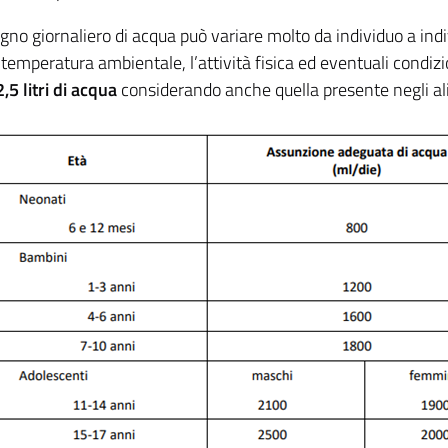
ogno giornaliero di acqua può variare molto da individuo a indiv
 temperatura ambientale, l’attività fisica ed eventuali condizi
,5 litri di acqua
considerando anche quella presente negli al