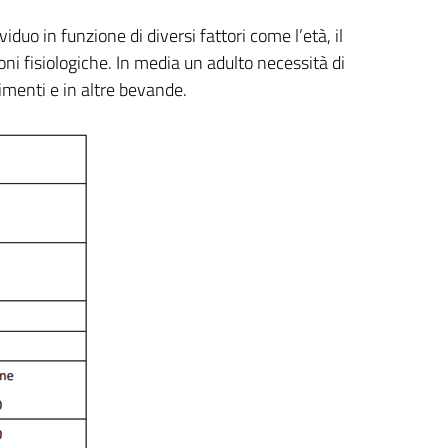
iduo in funzione di diversi fattori come l’età, il
oni fisiologiche. In media un adulto necessità di
imenti e in altre bevande.