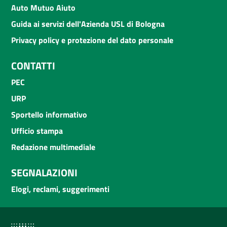
Auto Mutuo Aiuto
Guida ai servizi dell'Azienda USL di Bologna
Privacy policy e protezione del dato personale
CONTATTI
PEC
URP
Sportello informativo
Ufficio stampa
Redazione multimediale
SEGNALAZIONI
Elogi, reclami, suggerimenti