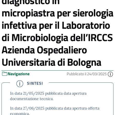
diagnostico in
micropiastra per sierologia
infettiva per il Laboratorio
di Microbiologia dell’IRCCS
Azienda Ospedaliero
Universitaria di Bologna
Navigazione
Pubblicato il 24/03/2025
SINTESI
In data 21/05/2025 pubblicata data apertura
documentazione tecnica.
In data 27/06/2025 pubblicata data apertura offerta
economica.