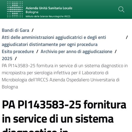
Bandi di Gara
/
Atti delle amministrazioni aggiudicatrici e degli enti
/
aggiudicatori distintamente per ogni procedura
Esito procedure
/
Archivio per anno di aggiudicazione
/
2025
/
PA PI143583-25 fornitura in service di un sistema diagnostico in
micropiastra per sierologia infettiva per il Laboratorio di
Microbiologia dell’IRCCS Azienda Ospedaliero Universitaria di
Bologna
PA PI143583-25 fornitura
in service di un sistema