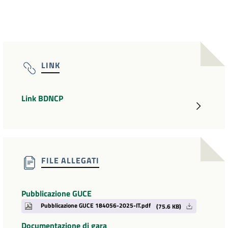
LINK
Link BDNCP
FILE ALLEGATI
Pubblicazione GUCE
Pubblicazione GUCE 184056-2025-IT.pdf
(75.6 KB)
Documentazione di gara