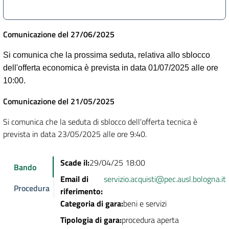
Comunicazione del 27/06/2025
Si comunica che la prossima seduta, relativa allo sblocco
dell'offerta economica è prevista in data 01
/07/2025
alle ore
10:00.
Comunicazione del 21/05/2025
Si comunica che la seduta di sblocco dell'offerta tecnica è
prevista in data
23/05/2025
alle ore 9:40.
Scade il:
29/04/25 18:00
Bando
Email di
servizio.acquisti@pec.ausl.bologna.it
Procedura
riferimento:
Categoria di gara:
beni e servizi
Tipologia di gara:
procedura aperta