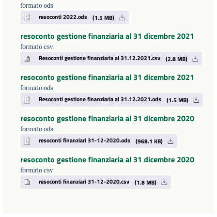
formato ods
resoconti 2022.ods
(1.5 MB)
resoconto gestione finanziaria al 31 dicembre 2021
formato csv
Resoconti gestione finanziaria al 31.12.2021.csv
(2.8 MB)
resoconto gestione finanziaria al 31 dicembre 2021
formato ods
Resoconti gestione finanziaria al 31.12.2021.ods
(1.5 MB)
resoconto gestione finanziaria al 31 dicembre 2020
formato ods
resoconti finanziari 31-12-2020.ods
(968.1 KB)
resoconto gestione finanziaria al 31 dicembre 2020
formato csv
resoconti finanziari 31-12-2020.csv
(1.8 MB)