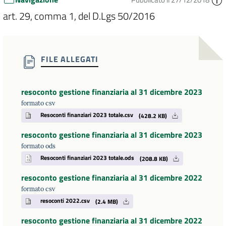
art. 29, comma 1, del D.Lgs 50/2016
FILE ALLEGATI
resoconto gestione finanziaria al 31 dicembre 2023
formato csv
Resoconti finanziari 2023 totale.csv
(428.2 KB)
resoconto gestione finanziaria al 31 dicembre 2023
formato ods
Resoconti finanziari 2023 totale.ods
(208.8 KB)
resoconto gestione finanziaria al 31 dicembre 2022
formato csv
resoconti 2022.csv
(2.4 MB)
resoconto gestione finanziaria al 31 dicembre 2022