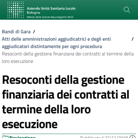
Bandi di Gara
/
Atti delle amministrazioni aggiudicatrici e degli enti
/
aggiudicatori distintamente per ogni procedura
Resoconti della gestione finanziaria dei contratti al termine della
loro esecuzione
Resoconti della gestione
finanziaria dei contratti al
termine della loro
esecuzione
Navigazione
Pubblicato il 27/12/2018