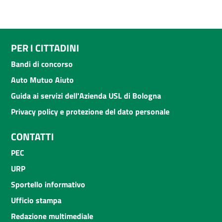
PER I CITTADINI
Bandi di concorso
Auto Mutuo Aiuto
Guida ai servizi dell'Azienda USL di Bologna
Privacy policy e protezione del dato personale
CONTATTI
PEC
URP
Sportello informativo
Ufficio stampa
Redazione multimediale