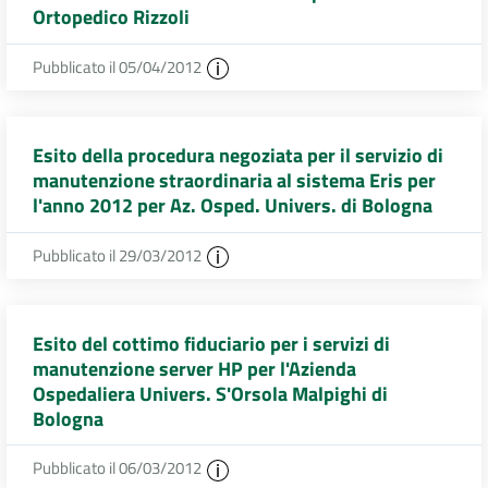
Ortopedico Rizzoli
Pubblicato il 05/04/2012
Esito della procedura negoziata per il servizio di
manutenzione straordinaria al sistema Eris per
l'anno 2012 per Az. Osped. Univers. di Bologna
Pubblicato il 29/03/2012
Esito del cottimo fiduciario per i servizi di
manutenzione server HP per l'Azienda
Ospedaliera Univers. S'Orsola Malpighi di
Bologna
Pubblicato il 06/03/2012