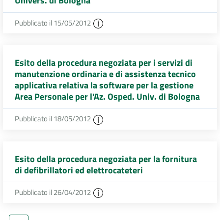
Univers. di Bologna
Pubblicato il 15/05/2012
Esito della procedura negoziata per i servizi di
manutenzione ordinaria e di assistenza tecnico
applicativa relativa la software per la gestione
Area Personale per l'Az. Osped. Univ. di Bologna
Pubblicato il 18/05/2012
Esito della procedura negoziata per la fornitura
di defibrillatori ed elettrocateteri
Pubblicato il 26/04/2012