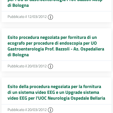
di Bologna
Pubblicato il 12/03/2012
Esito procedura negoziata per fornitura di un
ecografo per procedure di endoscopia per UO
Gastroenterologia Prof. Bazzoli - Az. Ospedaliera
di Bologna
Pubblicato il 20/03/2012
Esito della procedura negoziata per la fornitura
di un sistema video EEG e un Upgrade sistema
video EEG per l'UOC Neurologia Ospedale Bellaria
Pubblicato il 20/03/2012