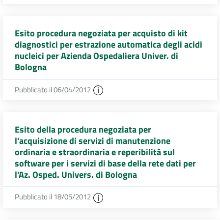
Esito procedura negoziata per acquisto di kit
diagnostici per estrazione automatica degli acidi
nucleici per Azienda Ospedaliera Univer. di
Bologna
Pubblicato il 06/04/2012
Esito della procedura negoziata per
l'acquisizione di servizi di manutenzione
ordinaria e straordinaria e reperibilità sul
software per i servizi di base della rete dati per
l'Az. Osped. Univers. di Bologna
Pubblicato il 18/05/2012