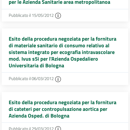
per le Azienda Sanitarie area metropolitanoa
Pubblicato il 15/05/2012
Esito della procedura negoziata per la fornitura
di materiale sanitario di consumo relativo al
sistema integrato per ecografia intravascolare
mod. Ivus s5i per l'Azienda Ospedaliero
Universitaria di Bologna
Pubblicato il 06/03/2012
Esito della procedura negoziata per la fornitura
di cateteri per contropulsazione aortica per
Azienda Osped. di Bologna
Pubblicato il 29/03/2012