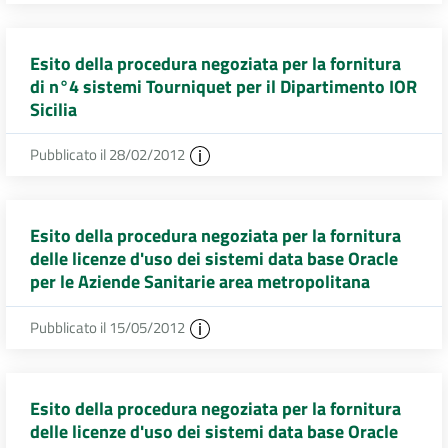
Esito della procedura negoziata per la fornitura
di n°4 sistemi Tourniquet per il Dipartimento IOR
Sicilia
Pubblicato il 28/02/2012
Esito della procedura negoziata per la fornitura
delle licenze d'uso dei sistemi data base Oracle
per le Aziende Sanitarie area metropolitana
Pubblicato il 15/05/2012
Esito della procedura negoziata per la fornitura
delle licenze d'uso dei sistemi data base Oracle