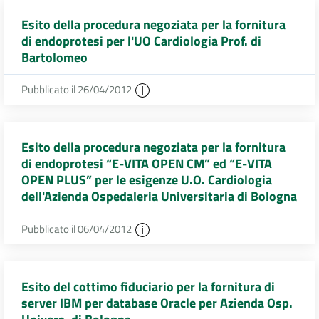
Esito della procedura negoziata per la fornitura
di endoprotesi per l'UO Cardiologia Prof. di
Bartolomeo
Pubblicato il 26/04/2012
Esito della procedura negoziata per la fornitura
di endoprotesi “E-VITA OPEN CM” ed “E-VITA
OPEN PLUS” per le esigenze U.O. Cardiologia
dell'Azienda Ospedaleria Universitaria di Bologna
Pubblicato il 06/04/2012
Esito del cottimo fiduciario per la fornitura di
server IBM per database Oracle per Azienda Osp.