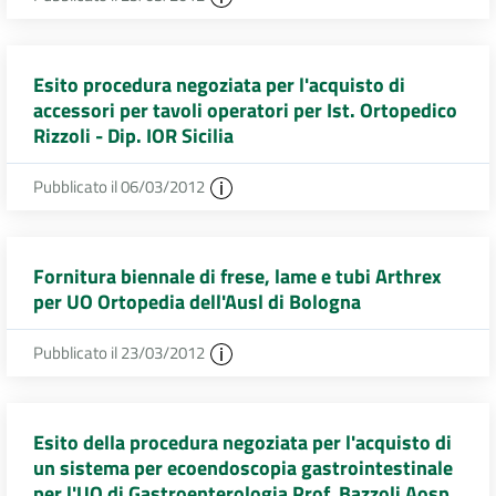
Esito procedura negoziata per l'acquisto di
accessori per tavoli operatori per Ist. Ortopedico
Rizzoli - Dip. IOR Sicilia
Pubblicato il 06/03/2012
Fornitura biennale di frese, lame e tubi Arthrex
per UO Ortopedia dell'Ausl di Bologna
Pubblicato il 23/03/2012
Esito della procedura negoziata per l'acquisto di
un sistema per ecoendoscopia gastrointestinale
per l'UO di Gastroenterologia Prof. Bazzoli Aosp