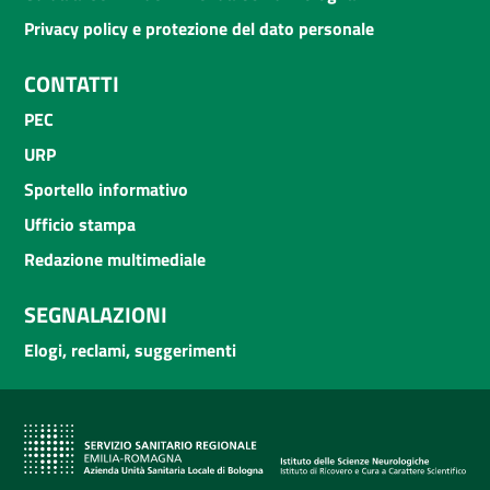
Privacy policy e protezione del dato personale
CONTATTI
PEC
URP
Sportello informativo
Ufficio stampa
Redazione multimediale
SEGNALAZIONI
Elogi, reclami, suggerimenti