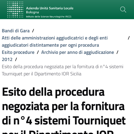
Bandi di Gara
/
Atti delle amministrazioni aggiudicatrici e degli enti
/
aggiudicatori distintamente per ogni procedura
Esito procedure
/
Archivio per anno di aggiudicazione
/
2012
/
Esito della procedura negoziata per la fornitura di n°4 sistemi
Tourniquet per il Dipartimento IOR Sicilia
Esito della procedura
negoziata per la fornitura
di n°4 sistemi Tourniquet