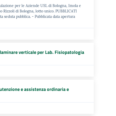
gulazione per le Aziende USL di Bologna, Imola e
co Rizzoli di Bologna, lotto unico. PUBBLICATI
seduta pubblica. - Pubblicata data apertura
laminare verticale per Lab. Fisiopatologia
nutenzione e assistenza ordinaria e