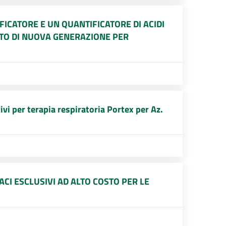
FICATORE E UN QUANTIFICATORE DI ACIDI
NTO DI NUOVA GENERAZIONE PER
ivi per terapia respiratoria Portex per Az.
CI ESCLUSIVI AD ALTO COSTO PER LE