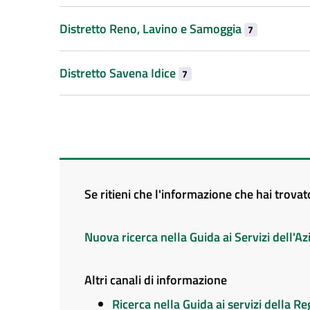
Distretto Reno, Lavino e Samoggia
7
Distretto Savena Idice
7
Se ritieni che l'informazione che hai trova
Nuova ricerca nella Guida ai Servizi dell'
Altri canali di informazione
Ricerca nella Guida ai servizi della 