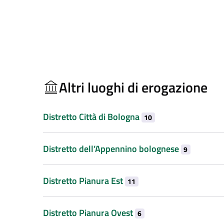
Altri luoghi di erogazione
Distretto Città di Bologna
10
Distretto dell’Appennino bolognese
9
Distretto Pianura Est
11
Distretto Pianura Ovest
6