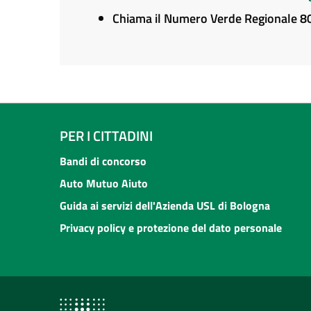
Chiama il Numero Verde Regionale 
PER I CITTADINI
Bandi di concorso
Auto Mutuo Aiuto
Guida ai servizi dell'Azienda USL di Bologna
Privacy policy e protezione del dato personale