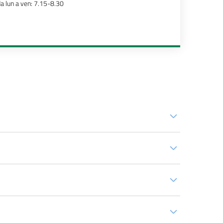
a lun a ven: 7.15-8.30