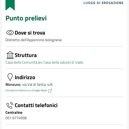
LUOGO DI EROGAZIONE
Punto prelievi
Dove si trova
Distretto dell’Appennino bolognese
Struttura
Casa della Comunità (ex Casa della salute) di Vado
Indirizzo
Monzuno
, via Val di Setta, 4/A
Visualizza indirizzo su Google Maps
Contatti telefonici
Centralino
051 6774958