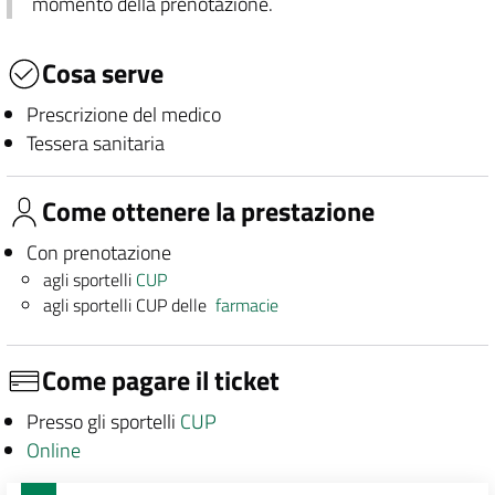
momento della prenotazione.
Cosa serve
Prescrizione del medico
Tessera sanitaria
Come ottenere la prestazione
Con prenotazione
agli sportelli
CUP
agli sportelli CUP delle
farmacie
Come pagare il ticket
Presso gli sportelli
CUP
Online