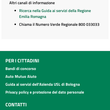
Altri canali di informazione
Ricerca nella Guida ai servizi della Regione
Emilia Romagna
Chiama il Numero Verde Regionale 800 033033
PER I CITTADINI
Bandi di concorso
Auto Mutuo Aiuto
Guida ai servizi dell'Azienda USL di Bologna
Privacy policy e protezione del dato personale
CONTATTI