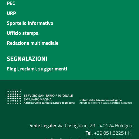
PEC
URP
Sportello informativo
Ufficio stampa
Redazione multimediale
SEGNALAZIONI
Elogi, reclami, suggerimenti
Sede Legale:
Via Castiglione, 29 - 40124 Bologna
Tel.
+39.051.6225111