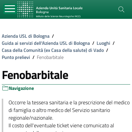
Azienda USL di Bologna
/
Guida ai servizi dell'Azienda USL di Bologna
/
Luoghi
/
Casa della Comunità (ex Casa della salute) di Vado
/
Punto prelievi
/
Fenobarbitale
Fenobarbitale
Navigazione
Occorre la tessera sanitaria e la prescrizione del medico
di famiglia o altro medico del Servizio sanitario
regionale/nazionale.
Il costo dell'eventuale ticket viene comunicato al