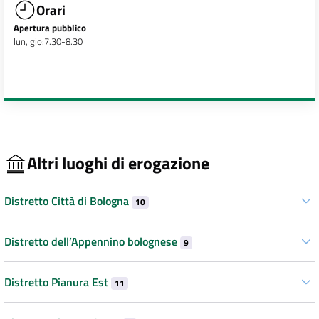
Orari
Apertura pubblico
lun, gio:7.30-8.30
Altri luoghi di erogazione
Distretto Città di Bologna
10
Distretto dell’Appennino bolognese
9
Distretto Pianura Est
11