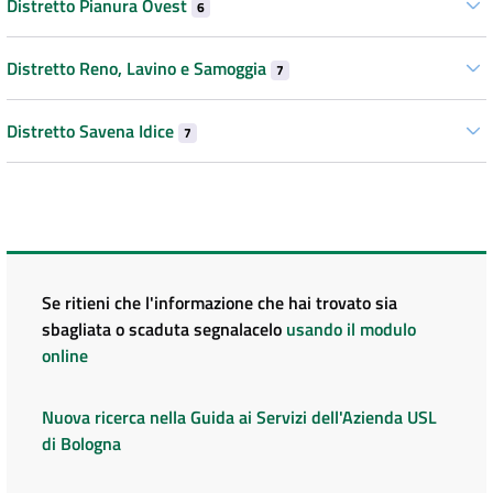
Distretto Pianura Ovest
6
Distretto Reno, Lavino e Samoggia
7
Distretto Savena Idice
7
Se ritieni che l'informazione che hai trovato sia
sbagliata o scaduta segnalacelo
usando il modulo
online
Nuova ricerca nella Guida ai Servizi dell'Azienda USL
di Bologna