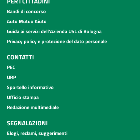
PER I CITTADINI
Bandi di concorso
Auto Mutuo Aiuto
Guida ai servizi dell'Azienda USL di Bologna
Privacy policy e protezione del dato personale
CONTATTI
PEC
URP
Sportello informativo
Ufficio stampa
Redazione multimediale
SEGNALAZIONI
Elogi, reclami, suggerimenti