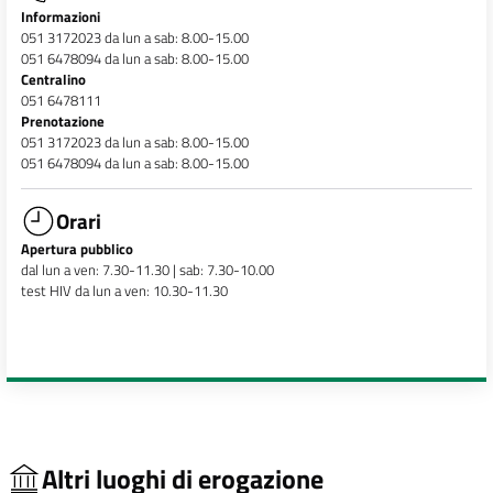
Informazioni
051 3172023 da lun a sab: 8.00-15.00
051 6478094 da lun a sab: 8.00-15.00
Centralino
051 6478111
Prenotazione
051 3172023 da lun a sab: 8.00-15.00
051 6478094 da lun a sab: 8.00-15.00
Orari
Apertura pubblico
dal lun a ven: 7.30-11.30 | sab: 7.30-10.00
test HIV da lun a ven: 10.30-11.30
Altri luoghi di erogazione