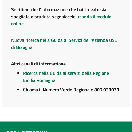
Se ritieni che l'informazione che hai trovato sia
sbagliata o scaduta segnalacelo
usando il modulo
online
Nuova ricerca nella Guida ai Servizi dell'Azienda USL
di Bologna
Altri canali di informazione
Ricerca nella Guida ai servizi della Regione
Emilia Romagna
Chiama il Numero Verde Regionale 800 033033