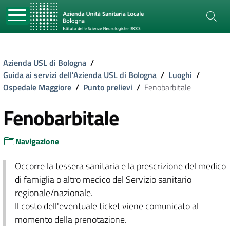
Azienda USL di Bologna
/
Guida ai servizi dell'Azienda USL di Bologna
/
Luoghi
/
Ospedale Maggiore
/
Punto prelievi
/
Fenobarbitale
Fenobarbitale
Navigazione
Occorre la tessera sanitaria e la prescrizione del medico
di famiglia o altro medico del Servizio sanitario
regionale/nazionale.
Il costo dell'eventuale ticket viene comunicato al
momento della prenotazione.