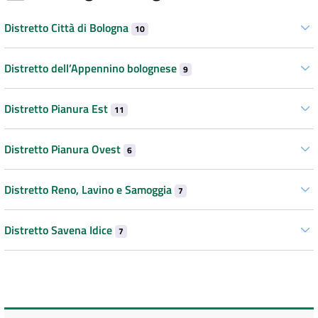
Distretto Città di Bologna
10
Distretto dell’Appennino bolognese
9
Distretto Pianura Est
11
Distretto Pianura Ovest
6
Distretto Reno, Lavino e Samoggia
7
Distretto Savena Idice
7