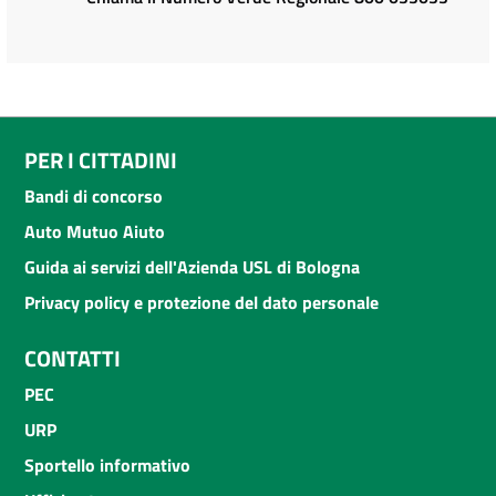
PER I CITTADINI
Bandi di concorso
Auto Mutuo Aiuto
Guida ai servizi dell'Azienda USL di Bologna
Privacy policy e protezione del dato personale
CONTATTI
PEC
URP
Sportello informativo