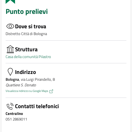
Punto prelievi
Dove si trova
Distretto Città di Bologna
Struttura
Casa della comunità Pilastro
Indirizzo
Bologna
, via Luigi Pirandello, 8
Quartiere S. Donato
Visualizza indirizzo su Google Maps
Contatti telefonici
Centralino
051 2869011