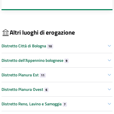
Altri luoghi di erogazione
Distretto Città di Bologna
10
Distretto dell’Appennino bolognese
9
Distretto Pianura Est
11
Distretto Pianura Ovest
6
Distretto Reno, Lavino e Samoggia
7