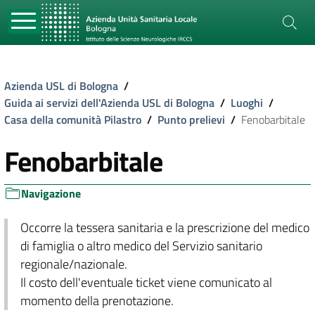
Azienda USL di Bologna
/
Guida ai servizi dell'Azienda USL di Bologna
/
Luoghi
/
Casa della comunità Pilastro
/
Punto prelievi
/
Fenobarbitale
Fenobarbitale
Navigazione
Occorre la tessera sanitaria e la prescrizione del medico
di famiglia o altro medico del Servizio sanitario
regionale/nazionale.
Il costo dell'eventuale ticket viene comunicato al
momento della prenotazione.