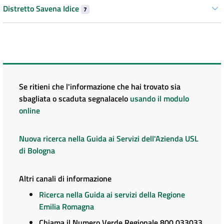
Distretto Savena Idice
7
Se ritieni che l'informazione che hai trovato sia
sbagliata o scaduta segnalacelo
usando il modulo
online
Nuova ricerca nella Guida ai Servizi dell'Azienda USL
di Bologna
Altri canali di informazione
Ricerca nella Guida ai servizi della Regione
Emilia Romagna
Chiama il Numero Verde Regionale 800 033033