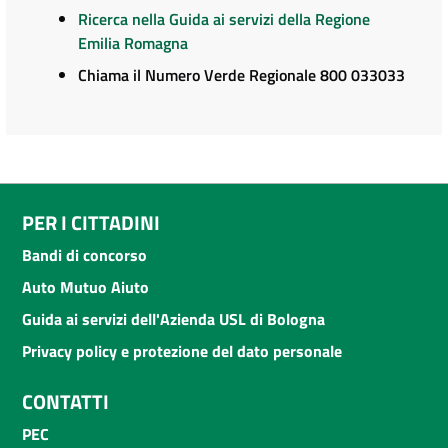
Ricerca nella Guida ai servizi della Regione
Emilia Romagna
Chiama il Numero Verde Regionale 800 033033
PER I CITTADINI
Bandi di concorso
Auto Mutuo Aiuto
Guida ai servizi dell'Azienda USL di Bologna
Privacy policy e protezione del dato personale
CONTATTI
PEC