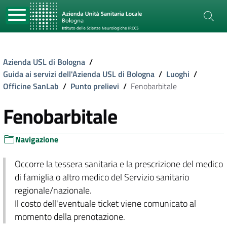
Azienda USL di Bologna
/
Guida ai servizi dell'Azienda USL di Bologna
/
Luoghi
/
Officine SanLab
/
Punto prelievi
/
Fenobarbitale
Fenobarbitale
Navigazione
Occorre la tessera sanitaria e la prescrizione del medico
di famiglia o altro medico del Servizio sanitario
regionale/nazionale.
Il costo dell'eventuale ticket viene comunicato al
momento della prenotazione.