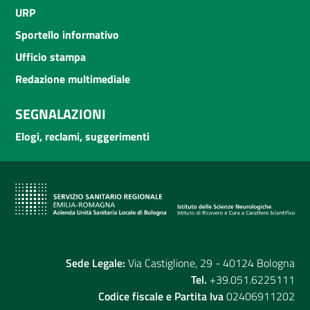
URP
Sportello informativo
Ufficio stampa
Redazione multimediale
SEGNALAZIONI
Elogi, reclami, suggerimenti
Sede Legale:
Via Castiglione, 29 - 40124 Bologna
Tel.
+39.051.6225111
Codice fiscale e Partita Iva
02406911202