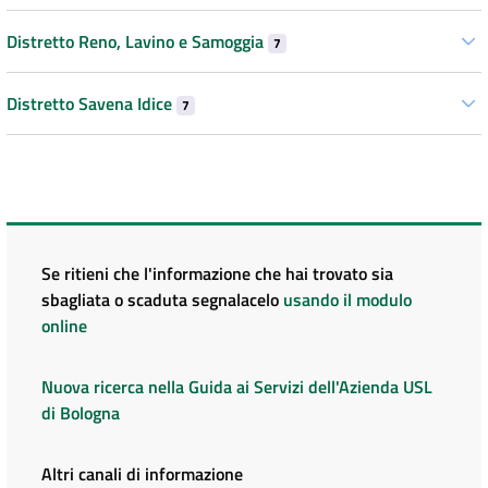
Distretto Reno, Lavino e Samoggia
7
Distretto Savena Idice
7
Se ritieni che l'informazione che hai trovato sia
sbagliata o scaduta segnalacelo
usando il modulo
online
Nuova ricerca nella Guida ai Servizi dell'Azienda USL
di Bologna
Altri canali di informazione