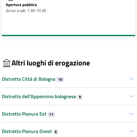
Apertura pubblico
da lun a sab: 7.30-10.30
Altri luoghi di erogazione
Distretto Città di Bologna
10
Distretto dell’Appennino bolognese
9
Distretto Pianura Est
11
Distretto Pianura Ovest
6