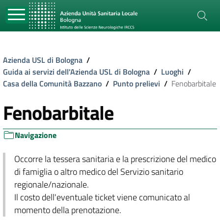
Azienda USL di Bologna
/
Guida ai servizi dell'Azienda USL di Bologna
/
Luoghi
/
Casa della Comunità Bazzano
/
Punto prelievi
/
Fenobarbitale
Fenobarbitale
Navigazione
Occorre la tessera sanitaria e la prescrizione del medico
di famiglia o altro medico del Servizio sanitario
regionale/nazionale.
Il costo dell'eventuale ticket viene comunicato al
momento della prenotazione.