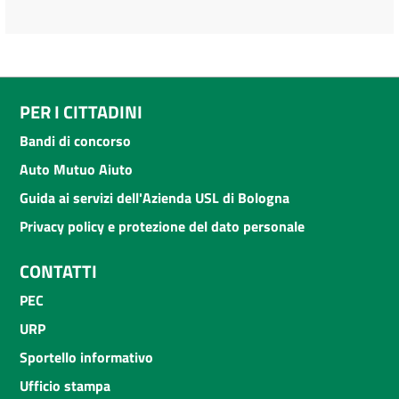
PER I CITTADINI
Bandi di concorso
Auto Mutuo Aiuto
Guida ai servizi dell'Azienda USL di Bologna
Privacy policy e protezione del dato personale
CONTATTI
PEC
URP
Sportello informativo
Ufficio stampa