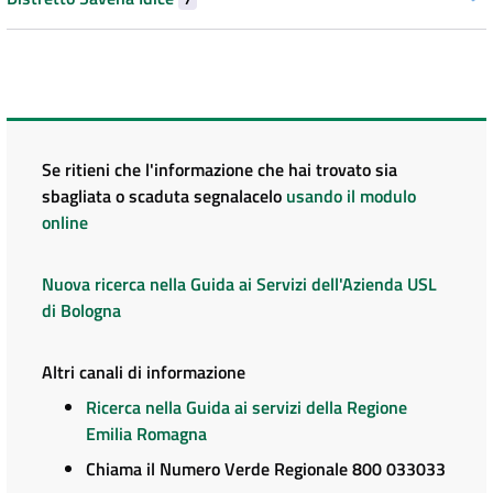
Se ritieni che l'informazione che hai trovato sia
sbagliata o scaduta segnalacelo
usando il modulo
online
Nuova ricerca nella Guida ai Servizi dell'Azienda USL
di Bologna
Altri canali di informazione
Ricerca nella Guida ai servizi della Regione
Emilia Romagna
Chiama il Numero Verde Regionale 800 033033