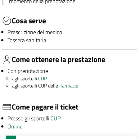
momento della prenotazione.
Cosa serve
Prescrizione del medico
Tessera sanitaria
Come ottenere la prestazione
Con prenotazione
agli sportelli
CUP
agli sportelli CUP delle
farmacie
Come pagare il ticket
Presso gli sportelli
CUP
Online