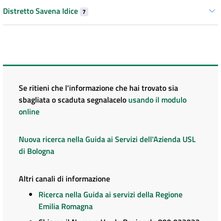
Distretto Savena Idice
7
Se ritieni che l'informazione che hai trovato sia
sbagliata o scaduta segnalacelo
usando il modulo
online
Nuova ricerca nella Guida ai Servizi dell'Azienda USL
di Bologna
Altri canali di informazione
Ricerca nella Guida ai servizi della Regione
Emilia Romagna