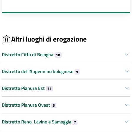
Altri luoghi di erogazione
Distretto Città di Bologna
10
Distretto dell’Appennino bolognese
9
Distretto Pianura Est
11
Distretto Pianura Ovest
6
Distretto Reno, Lavino e Samoggia
7