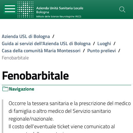
Azienda USL di Bologna
/
Guida ai servizi dell'Azienda USL di Bologna
/
Luoghi
/
Casa della comunità Maria Montessori
/
Punto prelievi
/
Fenobarbitale
Fenobarbitale
Navigazione
Occorre la tessera sanitaria e la prescrizione del medico
di famiglia o altro medico del Servizio sanitario
regionale/nazionale.
Il costo dell'eventuale ticket viene comunicato al