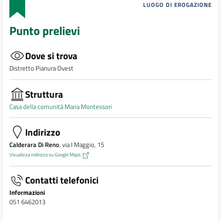
LUOGO DI EROGAZIONE
Punto prelievi
Dove si trova
Distretto Pianura Ovest
Struttura
Casa della comunità Maria Montessori
Indirizzo
Calderara Di Reno
, via I Maggio, 15
Visualizza indirizzo su Google Maps
Contatti telefonici
Informazioni
051 6462013