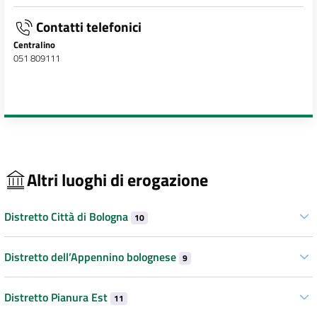
Contatti telefonici
Centralino
051 809111
Altri luoghi di erogazione
Distretto Città di Bologna
10
Distretto dell’Appennino bolognese
9
Distretto Pianura Est
11