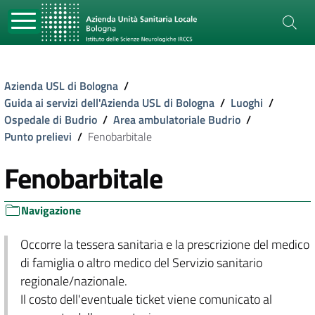
Azienda USL di Bologna
/
Guida ai servizi dell'Azienda USL di Bologna
/
Luoghi
/
Ospedale di Budrio
/
Area ambulatoriale Budrio
/
Punto prelievi
/
Fenobarbitale
Fenobarbitale
Navigazione
Occorre la tessera sanitaria e la prescrizione del medico
di famiglia o altro medico del Servizio sanitario
regionale/nazionale.
Il costo dell'eventuale ticket viene comunicato al