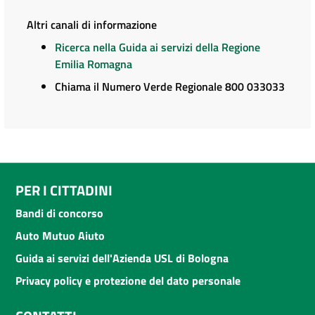
Altri canali di informazione
Ricerca nella Guida ai servizi della Regione
Emilia Romagna
Chiama il Numero Verde Regionale 800 033033
PER I CITTADINI
Bandi di concorso
Auto Mutuo Aiuto
Guida ai servizi dell'Azienda USL di Bologna
Privacy policy e protezione del dato personale