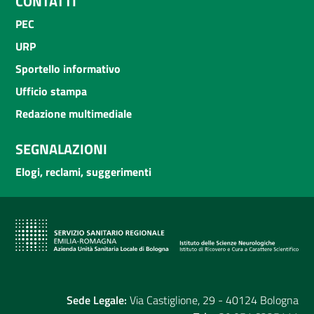
CONTATTI
PEC
URP
Sportello informativo
Ufficio stampa
Redazione multimediale
SEGNALAZIONI
Elogi, reclami, suggerimenti
Sede Legale:
Via Castiglione, 29 - 40124 Bologna