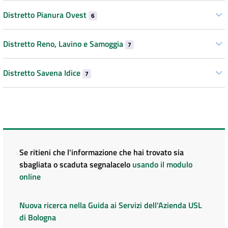
Distretto Pianura Ovest
6
Distretto Reno, Lavino e Samoggia
7
Distretto Savena Idice
7
Se ritieni che l'informazione che hai trovato sia
sbagliata o scaduta segnalacelo
usando il modulo
online
Nuova ricerca nella Guida ai Servizi dell'Azienda USL
di Bologna