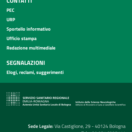
CONTATTI
PEC
URP
Sportello informativo
Ufficio stampa
Redazione multimediale
SEGNALAZIONI
Elogi, reclami, suggerimenti
Sede Legale:
Via Castiglione, 29 - 40124 Bologna