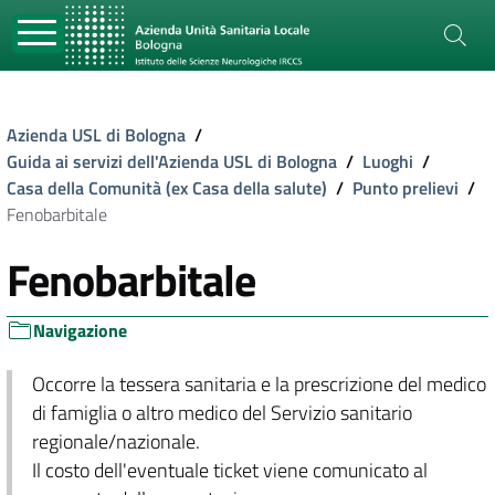
Azienda USL di Bologna
/
Guida ai servizi dell'Azienda USL di Bologna
/
Luoghi
/
Casa della Comunità (ex Casa della salute)
/
Punto prelievi
/
Fenobarbitale
Fenobarbitale
Navigazione
Occorre la tessera sanitaria e la prescrizione del medico
di famiglia o altro medico del Servizio sanitario
regionale/nazionale.
Il costo dell'eventuale ticket viene comunicato al