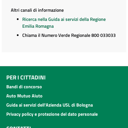
Altri canali di informazione
Ricerca nella Guida ai servizi della Regione
Emilia Romagna
Chiama il Numero Verde Regionale 800 033033
PER I CITTADINI
Bandi di concorso
Auto Mutuo Aiuto
Guida ai servizi dell'Azienda USL di Bologna
Privacy policy e protezione del dato personale