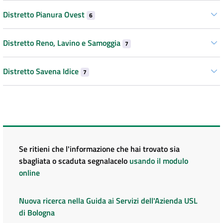
Distretto Pianura Ovest
6
Distretto Reno, Lavino e Samoggia
7
Distretto Savena Idice
7
Se ritieni che l'informazione che hai trovato sia
sbagliata o scaduta segnalacelo
usando il modulo
online
Nuova ricerca nella Guida ai Servizi dell'Azienda USL
di Bologna