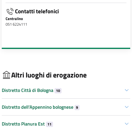
Contatti telefonici
Centralino
051 6224111
Altri luoghi di erogazione
Distretto Città di Bologna
10
Distretto dell’Appennino bolognese
9
Distretto Pianura Est
11