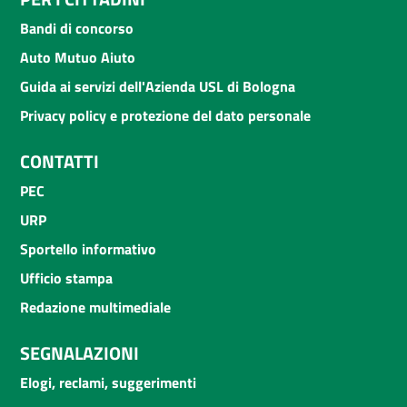
Bandi di concorso
Auto Mutuo Aiuto
Guida ai servizi dell'Azienda USL di Bologna
Privacy policy e protezione del dato personale
CONTATTI
PEC
URP
Sportello informativo
Ufficio stampa
Redazione multimediale
SEGNALAZIONI
Elogi, reclami, suggerimenti