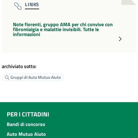
LINKS
Note fiorenti, gruppo AMA per chi convive con
fibromialgia e malattie invisibili. Tutte le
informazioni
archiviato sotto:
Gruppi di Auto Mutuo Aiuto
PER I CITTADINI
Bandi di concorso
Auto Mutuo Aiuto