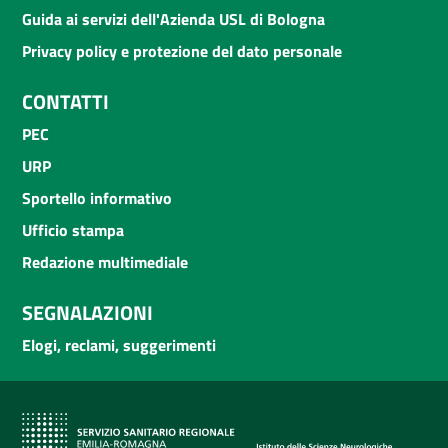
Guida ai servizi dell'Azienda USL di Bologna
Privacy policy e protezione del dato personale
CONTATTI
PEC
URP
Sportello informativo
Ufficio stampa
Redazione multimediale
SEGNALAZIONI
Elogi, reclami, suggerimenti