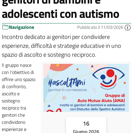
adolescenti con autismo
Navigazione
Pubblicato il 11/03/2026
Incontro dedicato ai genitori per condividere
esperienze, difficoltà e strategie educative in uno
spazio di ascolto e sostegno reciproco.
Il gruppo nasce
con l’obiettivo di
offrire uno spazio
di confronto,
ascolto e
sostegno
reciproco tra
genitori che
condividono
16
esperienze e
Giugno 2026