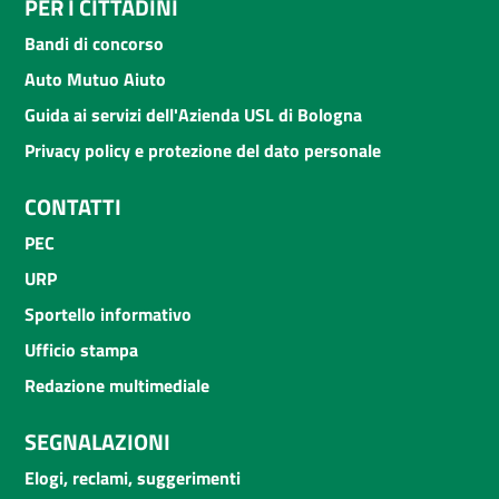
PER I CITTADINI
Bandi di concorso
Auto Mutuo Aiuto
Guida ai servizi dell'Azienda USL di Bologna
Privacy policy e protezione del dato personale
CONTATTI
PEC
URP
Sportello informativo
Ufficio stampa
Redazione multimediale
SEGNALAZIONI
Elogi, reclami, suggerimenti