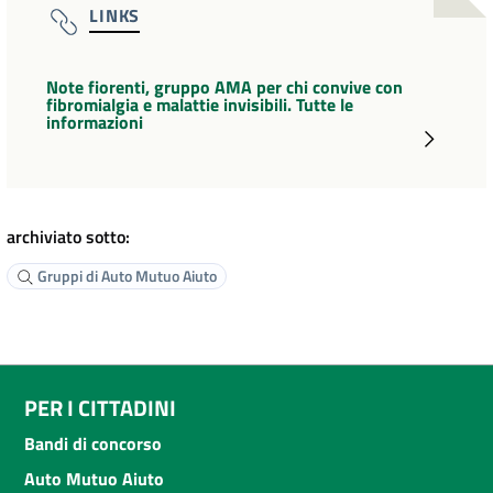
LINKS
Note fiorenti, gruppo AMA per chi convive con
fibromialgia e malattie invisibili. Tutte le
informazioni
archiviato sotto:
Gruppi di Auto Mutuo Aiuto
PER I CITTADINI
Bandi di concorso
Auto Mutuo Aiuto