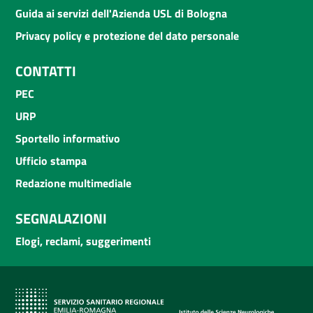
Guida ai servizi dell'Azienda USL di Bologna
Privacy policy e protezione del dato personale
CONTATTI
PEC
URP
Sportello informativo
Ufficio stampa
Redazione multimediale
SEGNALAZIONI
Elogi, reclami, suggerimenti