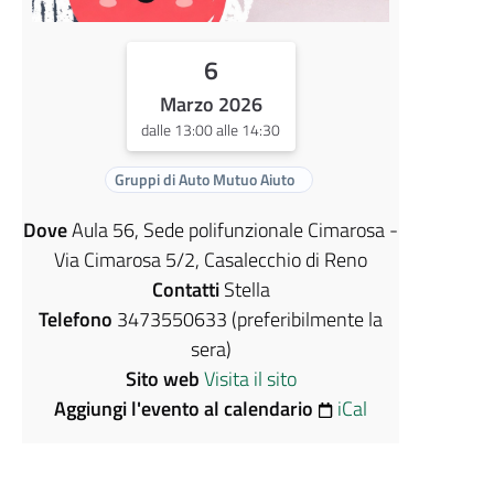
6
Marzo 2026
dalle 13:00 alle 14:30
Gruppi di Auto Mutuo Aiuto
Dove
Aula 56, Sede polifunzionale Cimarosa -
Via Cimarosa 5/2, Casalecchio di Reno
Contatti
Stella
Telefono
3473550633 (preferibilmente la
sera)
Sito web
Visita il sito
Aggiungi l'evento al calendario
iCal