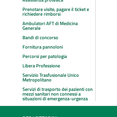
Prenotare visite, pagare il ticket e
richiedere rimborsi
Ambulatori AFT di Medicina
Generale
Bandi di concorso
Fornitura pannoloni
Percorsi per patologia
Libera Professione
Servizio Trasfusionale Unico
Metropolitano
Servizi di trasporto dei pazienti con
mezzi sanitari non connessi a
situazioni di emergenza-urgenza