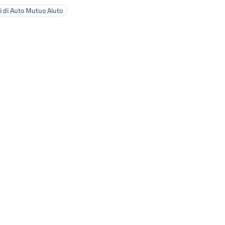
 di Auto Mutuo Aiuto