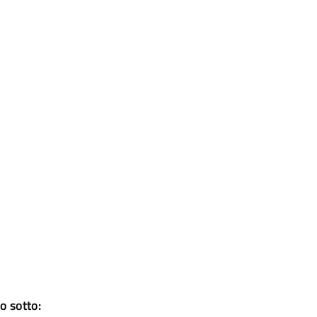
o sotto: