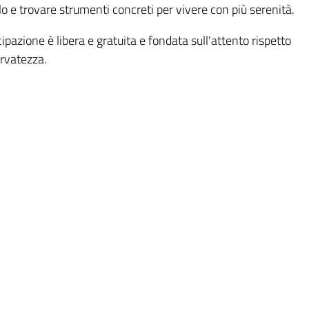
o e trovare strumenti concreti per vivere con più serenità.
ipazione è libera e gratuita e fondata sull'attento rispetto
ervatezza.