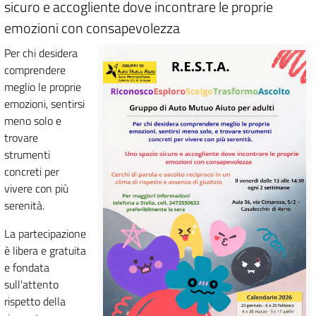
sicuro e accogliente dove incontrare le proprie
emozioni con consapevolezza
Per chi desidera
comprendere
meglio le proprie
emozioni, sentirsi
meno solo e
trovare
strumenti
concreti per
vivere con più
serenità.
La partecipazione
è libera e gratuita
e fondata
sull'attento
rispetto della