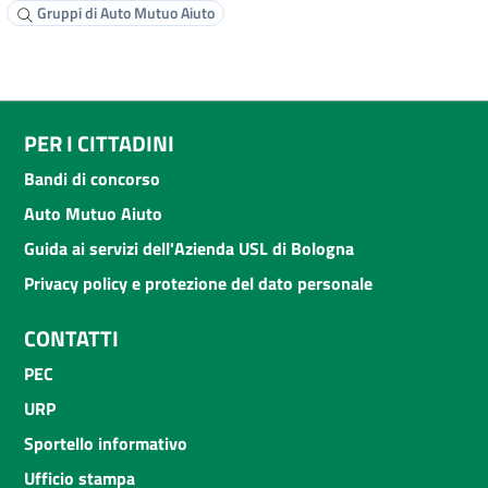
Gruppi di Auto Mutuo Aiuto
PER I CITTADINI
Bandi di concorso
Auto Mutuo Aiuto
Guida ai servizi dell'Azienda USL di Bologna
Privacy policy e protezione del dato personale
CONTATTI
PEC
URP
Sportello informativo
Ufficio stampa