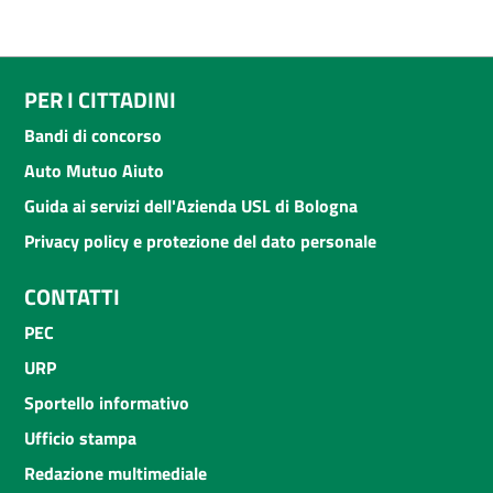
PER I CITTADINI
Bandi di concorso
Auto Mutuo Aiuto
Guida ai servizi dell'Azienda USL di Bologna
Privacy policy e protezione del dato personale
CONTATTI
PEC
URP
Sportello informativo
Ufficio stampa
Redazione multimediale