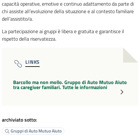
capacità operative, emotive e continuo adattamento da parte di
chi assiste all’evoluzione della situazione e al contesto familiare
dell’assistito/a.
La partecipazione ai gruppi è libera e gratuita e garantisce il
rispetto della riservatezza.
LINKS
Barcollo ma non mollo. Gruppo di Auto Mutuo Aiuto
tra caregiver familiari. Tutte le informazioni
archiviato sotto:
Gruppi di Auto Mutuo Aiuto