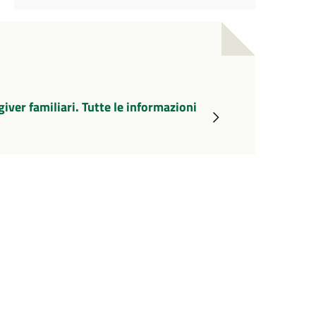
ver familiari. Tutte le informazioni