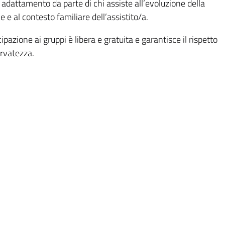
adattamento da parte di chi assiste all’evoluzione della
e e al contesto familiare dell’assistito/a.
ipazione ai gruppi è libera e gratuita e garantisce il rispetto
ervatezza.