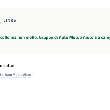
LINKS
collo ma non mollo. Gruppo di Auto Mutuo Aiuto tra caregi
o sotto:
 di Auto Mutuo Aiuto