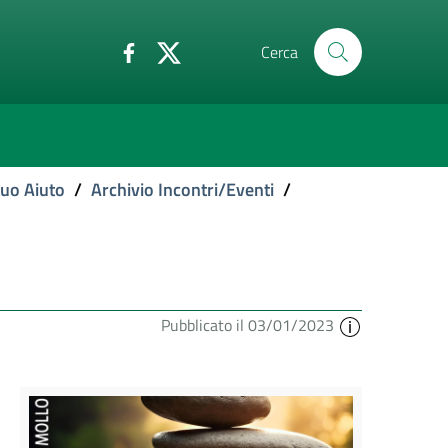
Cerca
tuo Aiuto
/
Archivio Incontri/Eventi
/
Pubblicato il 03/01/2023