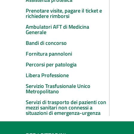
Prenotare visite, pagare il ticket e
richiedere rimborsi
Ambulatori AFT di Medicina
Generale
Bandi di concorso
Fornitura pannoloni
Percorsi per patologia
Libera Professione
Servizio Trasfusionale Unico
Metropolitano
Servizi di trasporto dei pazienti con
mezzi sanitari non connessi a
situazioni di emergenza-urgenza