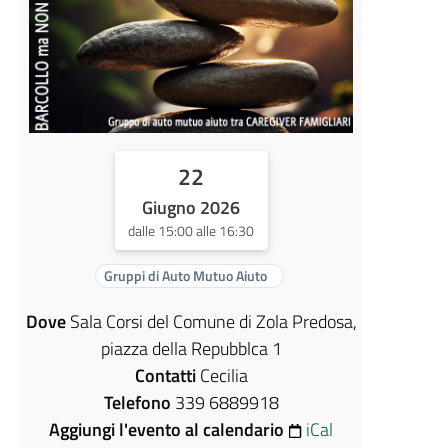
22
Giugno 2026
dalle 15:00 alle 16:30
Gruppi di Auto Mutuo Aiuto
Dove
Sala Corsi del Comune di Zola Predosa,
piazza della Repubblca 1
Contatti
Cecilia
Telefono
339 6889918
Aggiungi l'evento al calendario
iCal