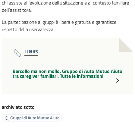
chi assiste all’evoluzione della situazione e al contesto familiare
dell’assistito/a.
La partecipazione ai gruppi è libera e gratuita e garantisce il
rispetto della riservatezza.
LINKS
Barcollo ma non mollo. Gruppo di Auto Mutuo Aiuto
tra caregiver familiari. Tutte le informazioni
archiviato sotto:
Gruppi di Auto Mutuo Aiuto