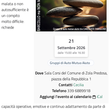
malata o non
autosufficiente è
un compito
molto difficile:
richiede
21
Settembre 2026
dalle 15:00 alle 16:30
Gruppi di Auto Mutuo Aiuto
Dove
Sala Corsi del Comune di Zola Predosa,
piazza della Repubblca 1
Contatti
Cecilia
Telefono
339 6889918
Aggiungi l'evento al calendario
iCal
capacità operative, emotive e continuo adattamento da parte di