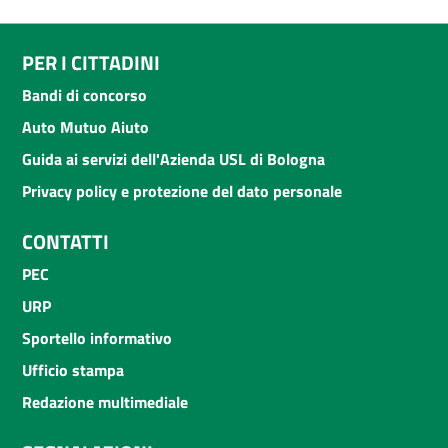
PER I CITTADINI
Bandi di concorso
Auto Mutuo Aiuto
Guida ai servizi dell'Azienda USL di Bologna
Privacy policy e protezione del dato personale
CONTATTI
PEC
URP
Sportello informativo
Ufficio stampa
Redazione multimediale