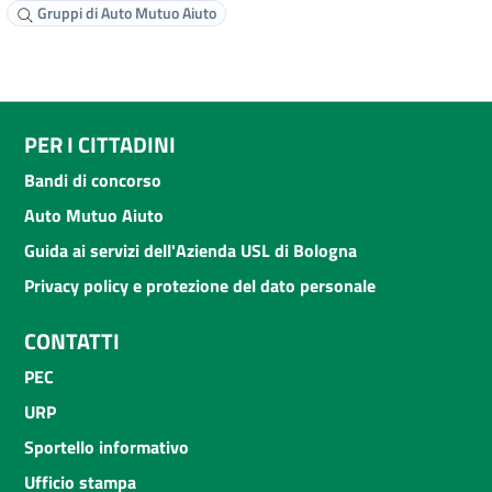
Gruppi di Auto Mutuo Aiuto
PER I CITTADINI
Bandi di concorso
Auto Mutuo Aiuto
Guida ai servizi dell'Azienda USL di Bologna
Privacy policy e protezione del dato personale
CONTATTI
PEC
URP
Sportello informativo
Ufficio stampa