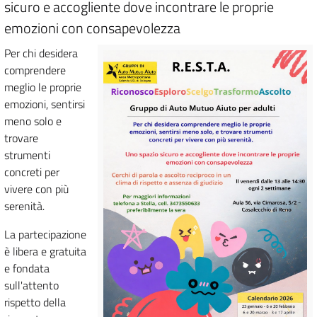
sicuro e accogliente dove incontrare le proprie
emozioni con consapevolezza
Per chi desidera
comprendere
meglio le proprie
emozioni, sentirsi
meno solo e
trovare
strumenti
concreti per
vivere con più
serenità.
La partecipazione
è libera e gratuita
e fondata
sull'attento
rispetto della