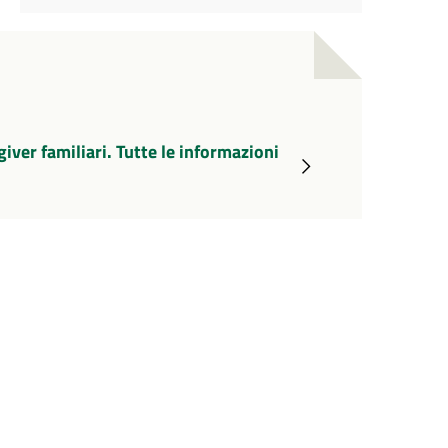
ver familiari. Tutte le informazioni