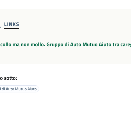
LINKS
collo ma non mollo. Gruppo di Auto Mutuo Aiuto tra caregi
o sotto:
 di Auto Mutuo Aiuto