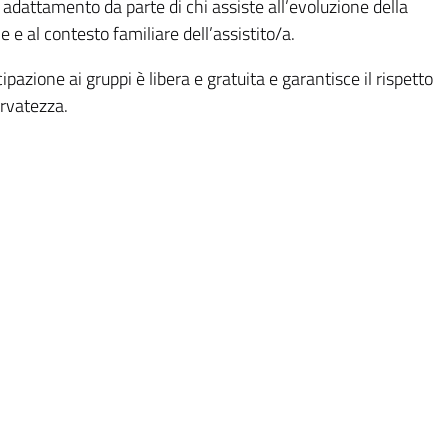
adattamento da parte di chi assiste all’evoluzione della
e e al contesto familiare dell’assistito/a.
ipazione ai gruppi è libera e gratuita e garantisce il rispetto
ervatezza.