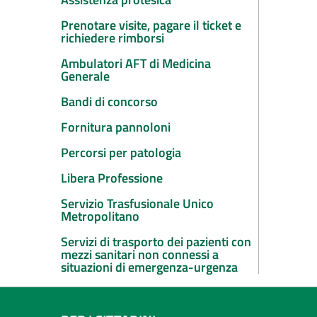
Prenotare visite, pagare il ticket e
richiedere rimborsi
Ambulatori AFT di Medicina
Generale
Bandi di concorso
Fornitura pannoloni
Percorsi per patologia
Libera Professione
Servizio Trasfusionale Unico
Metropolitano
Servizi di trasporto dei pazienti con
mezzi sanitari non connessi a
situazioni di emergenza-urgenza