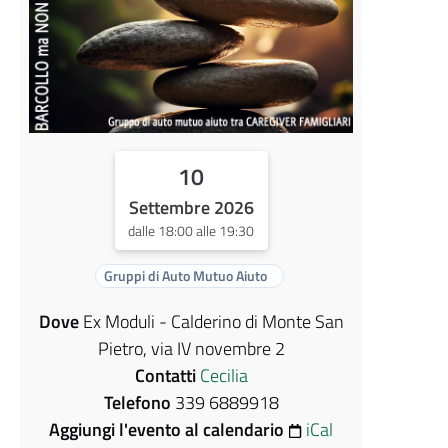
10
Settembre 2026
dalle 18:00 alle 19:30
Gruppi di Auto Mutuo Aiuto
Dove
Ex Moduli - Calderino di Monte San
Pietro, via IV novembre 2
Contatti
Cecilia
Telefono
339 6889918
Aggiungi l'evento al calendario
iCal