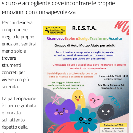
sicuro e accogliente dove incontrare le proprie
emozioni con consapevolezza
Per chi desidera
comprendere
meglio le proprie
emozioni, sentirsi
meno solo e
trovare
strumenti
concreti per
vivere con più
serenità.
La partecipazione
è libera e gratuita
e fondata
sull'attento
rispetto della