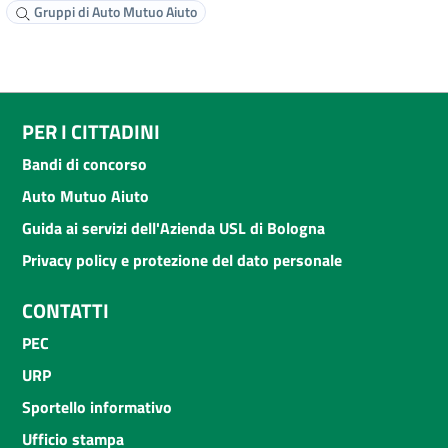
Gruppi di Auto Mutuo Aiuto
PER I CITTADINI
Bandi di concorso
Auto Mutuo Aiuto
Guida ai servizi dell'Azienda USL di Bologna
Privacy policy e protezione del dato personale
CONTATTI
PEC
URP
Sportello informativo
Ufficio stampa