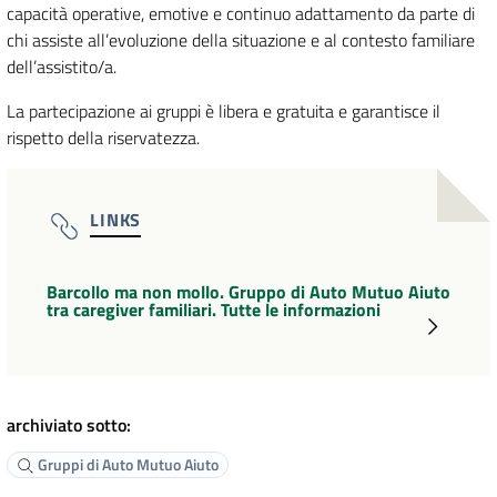
capacità operative, emotive e continuo adattamento da parte di
chi assiste all’evoluzione della situazione e al contesto familiare
dell’assistito/a.
La partecipazione ai gruppi è libera e gratuita e garantisce il
rispetto della riservatezza.
LINKS
Barcollo ma non mollo. Gruppo di Auto Mutuo Aiuto
tra caregiver familiari. Tutte le informazioni
archiviato sotto:
Gruppi di Auto Mutuo Aiuto