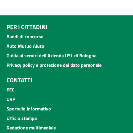
PER I CITTADINI
Bandi di concorso
Auto Mutuo Aiuto
Guida ai servizi dell'Azienda USL di Bologna
Privacy policy e protezione del dato personale
CONTATTI
PEC
URP
Sportello informativo
Ufficio stampa
Redazione multimediale