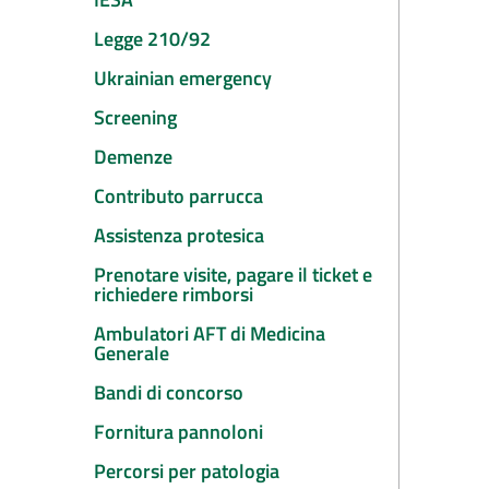
Legge 210/92
Ukrainian emergency
Screening
Demenze
Contributo parrucca
Assistenza protesica
Prenotare visite, pagare il ticket e
richiedere rimborsi
Ambulatori AFT di Medicina
Generale
Bandi di concorso
Fornitura pannoloni
Percorsi per patologia