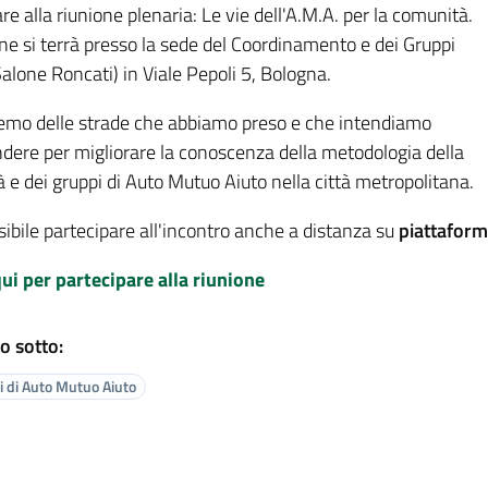
re alla riunione plenaria: Le vie dell'A.M.A. per la comunità.
ne si terrà presso la sede del Coordinamento e dei Gruppi
alone Roncati) in Viale Pepoli 5, Bologna.
emo delle strade che abbiamo preso e che intendiamo
ndere per migliorare la conoscenza della metodologia della
 e dei gruppi di Auto Mutuo Aiuto nella città metropolitana.
ibile partecipare all'incontro anche a distanza su
piattafor
 qui per partecipare alla riunione
o sotto:
 di Auto Mutuo Aiuto