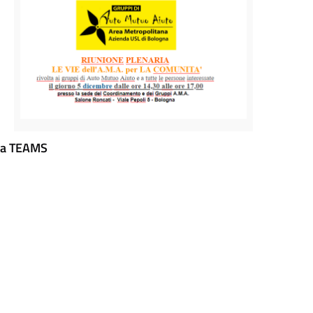
ma TEAMS