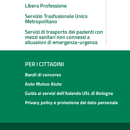
Libera Professione
Servizio Trasfusionale Unico
Metropolitano
Servizi di trasporto dei pazienti con
mezzi sanitari non connessi a
situazioni di emergenza-urgenza
PER I CITTADINI
Bandi di concorso
Auto Mutuo Aiuto
Guida ai servizi dell'Azienda USL di Bologna
Privacy policy e protezione del dato personale