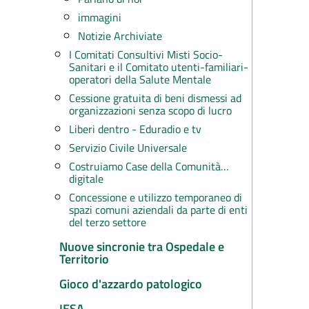
immagini
Notizie Archiviate
I Comitati Consultivi Misti Socio-
Sanitari e il Comitato utenti-familiari-
operatori della Salute Mentale
Cessione gratuita di beni dismessi ad
organizzazioni senza scopo di lucro
Liberi dentro - Eduradio e tv
Servizio Civile Universale
Costruiamo Case della Comunità…
digitale
Concessione e utilizzo temporaneo di
spazi comuni aziendali da parte di enti
del terzo settore
Nuove sincronie tra Ospedale e
Territorio
Gioco d'azzardo patologico
IESA