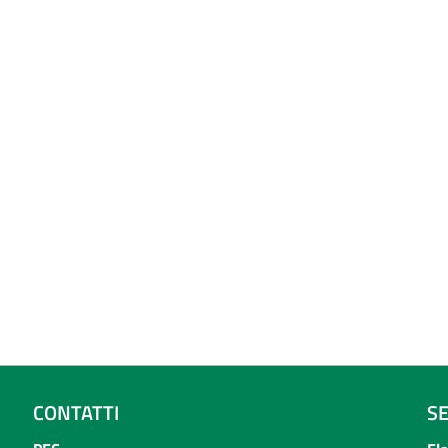
CONTATTI
S