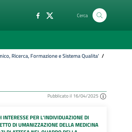
Cerca
nico, Ricerca, Formazione e Sistema Qualita'
/
Pubblicato il 16/04/2025
 INTERESSE PER L’INDIVIDUAZIONE DI
GETTO DI UMANIZZAZIONE DELLA MEDICINA