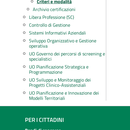
Criteri e modalità
Archivio certificazioni
Libera Professione (SC)
Controllo di Gestione
Sistemi Informativi Aziendali
Sviluppo Organizzativo e Gestione
operativa
UO Governo dei percorsi di screening e
specialistici
UO Pianificazione Strategica e
Programmazione
UO Sviluppo e Monitoraggio dei
Progetti Clinico-Assistenziali
UO Pianificazione e Innovazione dei
Modelli Territoriali
PER I CITTADINI