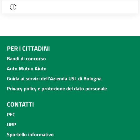
PER I CITTADINI
Bandi di concorso
Auto Mutuo Aiuto
Guida ai servizi dell'Azienda USL di Bologna
Privacy policy e protezione del dato personale
CONTATTI
PEC
URP
Sportello informativo