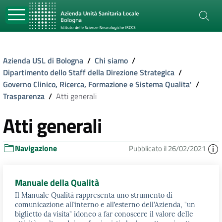
Azienda USL di Bologna
/
Chi siamo
/
Dipartimento dello Staff della Direzione Strategica
/
Governo Clinico, Ricerca, Formazione e Sistema Qualita'
/
Trasparenza
/
Atti generali
Atti generali
Navigazione
Pubblicato il 26/02/2021
Manuale della Qualità
Il Manuale Qualità rappresenta uno strumento di
comunicazione all’interno e all’esterno dell'Azienda, "un
biglietto da visita" idoneo a far conoscere il valore delle