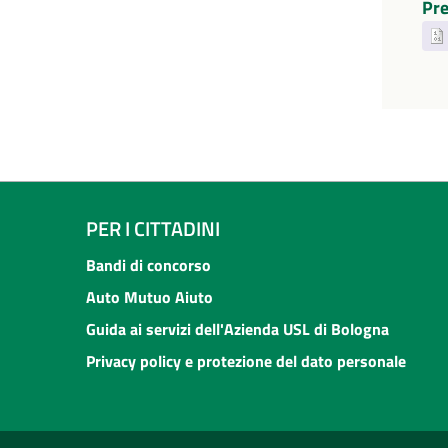
Pre
PER I CITTADINI
Bandi di concorso
Auto Mutuo Aiuto
Guida ai servizi dell'Azienda USL di Bologna
Privacy policy e protezione del dato personale