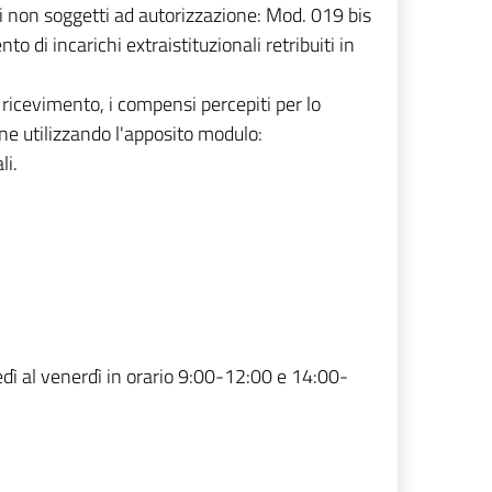
i non soggetti ad autorizzazione: Mod. 019 bis
 di incarichi extraistituzionali retribuiti in
 ricevimento, i compensi percepiti per lo
one utilizzando l'apposito modulo:
li.
edì al venerdì in orario 9:00-12:00 e 14:00-