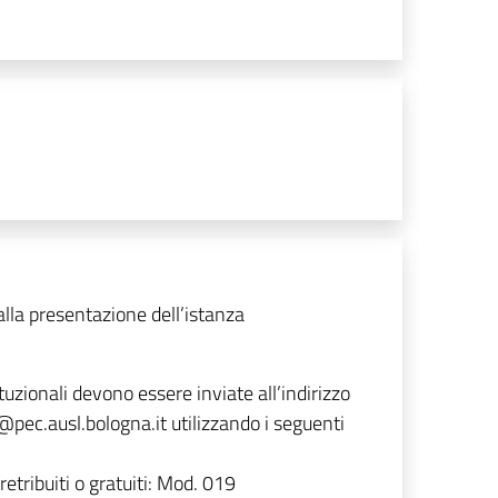
alla presentazione dell’istanza
tuzionali devono essere inviate all’indirizzo
@pec.ausl.bologna.it utilizzando i seguenti
retribuiti o gratuiti: Mod. 019