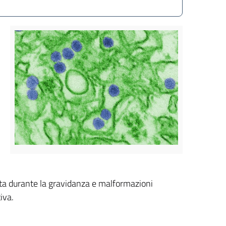
tta durante la gravidanza e malformazioni
iva.