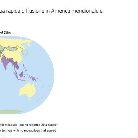
sua rapida diffusione in America meridionale e