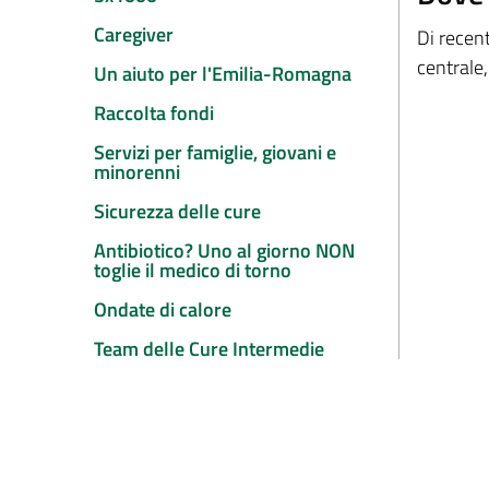
Caregiver
Di recent
centrale,
Un aiuto per l'Emilia-Romagna
Raccolta fondi
Servizi per famiglie, giovani e
minorenni
Sicurezza delle cure
Antibiotico? Uno al giorno NON
toglie il medico di torno
Ondate di calore
Team delle Cure Intermedie