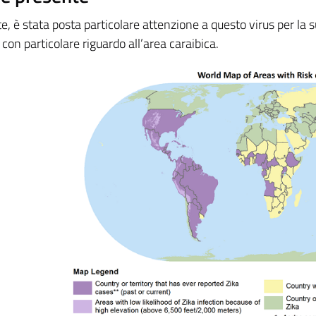
e, è stata posta particolare attenzione a questo virus per la 
 con particolare riguardo all’area caraibica.