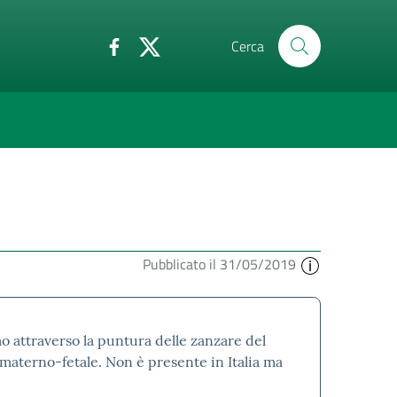
Cerca
Pubblicato il 31/05/2019
mo attraverso la puntura delle zanzare del
 materno-fetale. Non è presente in Italia ma