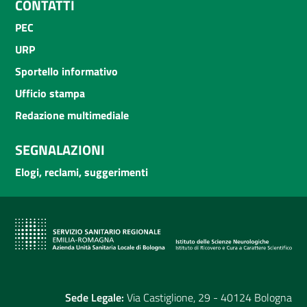
CONTATTI
PEC
URP
Sportello informativo
Ufficio stampa
Redazione multimediale
SEGNALAZIONI
Elogi, reclami, suggerimenti
Sede Legale:
Via Castiglione, 29 - 40124 Bologna