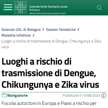
Azienda USL di Bologna
/
Sezioni Tematiche
/
Malattie infettive
/
Luoghi a rischio di trasmissione di Dengue, Chikungunya e Zika
virus
Luoghi a rischio di
trasmissione di Dengue,
Chikungunya e Zika virus
Navigazione
Pubblicato il 13/08/2025
Focolai autoctoni in Europa e Paesi a rischio per