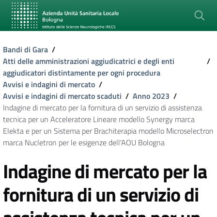
Bandi di Gara
/
Atti delle amministrazioni aggiudicatrici e degli enti
/
aggiudicatori distintamente per ogni procedura
Avvisi e indagini di mercato
/
Avvisi e indagini di mercato scaduti
/
Anno 2023
/
Indagine di mercato per la fornitura di un servizio di assistenza
tecnica per un Acceleratore Lineare modello Synergy marca
Elekta e per un Sistema per Brachiterapia modello Microselectron
marca Nucletron per le esigenze dell'AOU Bologna
Indagine di mercato per la
fornitura di un servizio di