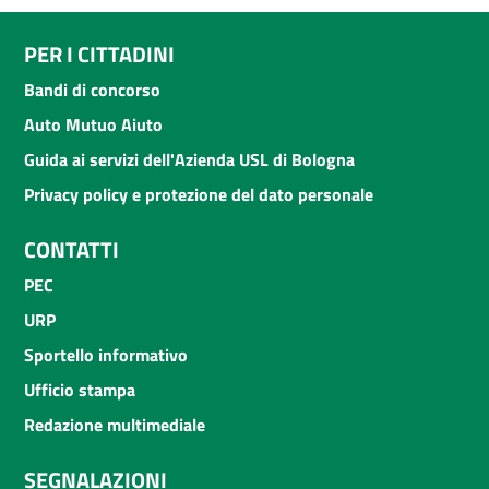
PER I CITTADINI
Bandi di concorso
Auto Mutuo Aiuto
Guida ai servizi dell'Azienda USL di Bologna
Privacy policy e protezione del dato personale
CONTATTI
PEC
URP
Sportello informativo
Ufficio stampa
Redazione multimediale
SEGNALAZIONI