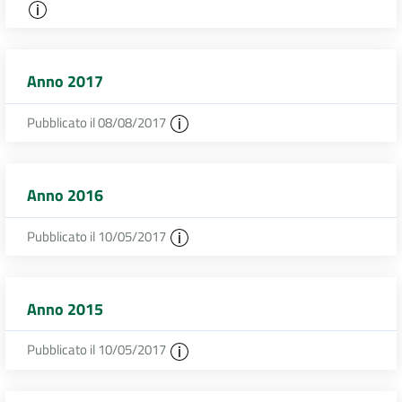
Anno 2017
Pubblicato il 08/08/2017
Anno 2016
Pubblicato il 10/05/2017
Anno 2015
Pubblicato il 10/05/2017