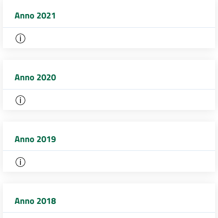
Anno 2021
Anno 2020
Anno 2019
Anno 2018