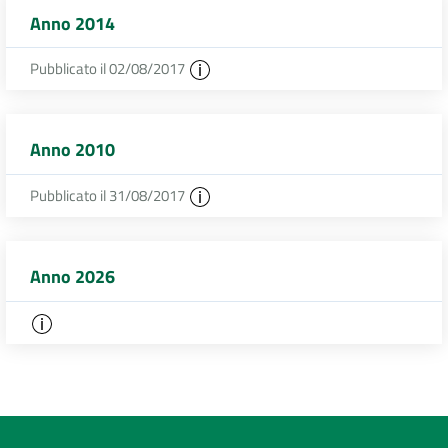
Anno 2014
Pubblicato il 02/08/2017
Anno 2010
Pubblicato il 31/08/2017
Anno 2026