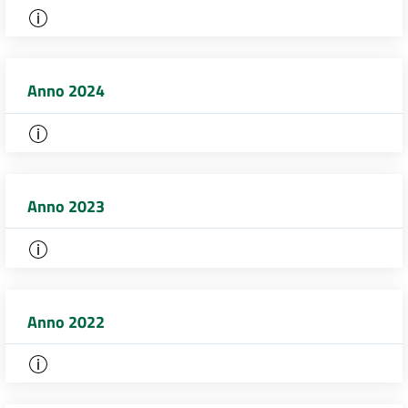
Anno 2024
Anno 2023
Anno 2022