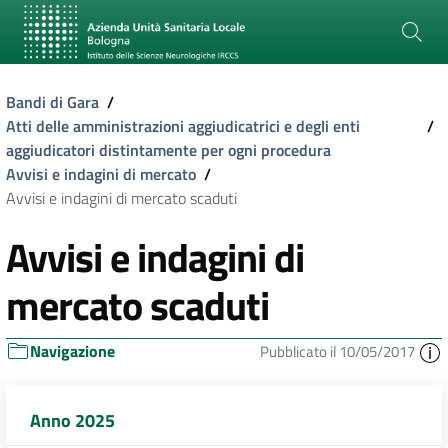
Bandi di Gara
/
Atti delle amministrazioni aggiudicatrici e degli enti
/
aggiudicatori distintamente per ogni procedura
Avvisi e indagini di mercato
/
Avvisi e indagini di mercato scaduti
Avvisi e indagini di
mercato scaduti
Navigazione
Pubblicato il 10/05/2017
Anno 2025