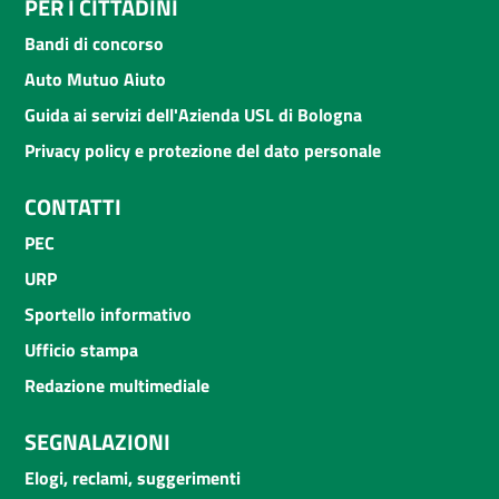
PER I CITTADINI
Bandi di concorso
Auto Mutuo Aiuto
Guida ai servizi dell'Azienda USL di Bologna
Privacy policy e protezione del dato personale
CONTATTI
PEC
URP
Sportello informativo
Ufficio stampa
Redazione multimediale
SEGNALAZIONI
Elogi, reclami, suggerimenti